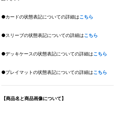
●カードの状態表記についての詳細は
こちら
●スリーブの状態表記についての詳細は
こちら
●デッキケースの状態表記についての詳細は
こちら
●プレイマットの状態表記についての詳細は
こちら
【商品名と商品画像について】