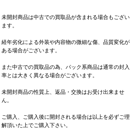
未開封商品は中古での買取品が含まれる場合もござい
ます。
経年劣化による外装や内容物の微細な傷、品質変化が
ある場合がございます。
また中古での買取品の為、パック系商品は通常の封入
率とは大きく異なる場合がございます。
未開封商品の性質上、返品・交換はお受け出来ませ
ん。
ご購入、ご購入後に開封される場合は以上を必ずご理
解頂いた上でご購入下さい。