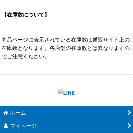
【在庫数について】
商品ページに表示されている在庫数は通販サイト上の
在庫数となります。各店舗の在庫数とは異なりますの
でご注意ください。
ホーム
マイページ