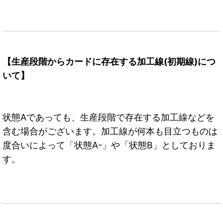
【生産段階からカードに存在する加工線(初期線)につ
いて】
状態Aであっても、生産段階で存在する加工線などを
含む場合がございます。加工線が何本も目立つものは
度合いによって「状態A-」や「状態B」としておりま
す。