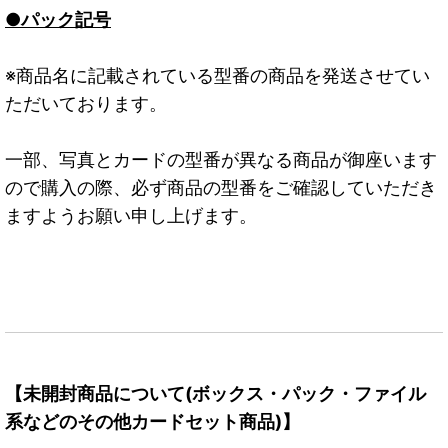
●パック記号
※商品名に記載されている型番の商品を発送させてい
ただいております。
一部、写真とカードの型番が異なる商品が御座います
ので購入の際、必ず商品の型番をご確認していただき
ますようお願い申し上げます。
【未開封商品について(ボックス・パック・ファイル
系などのその他カードセット商品)】