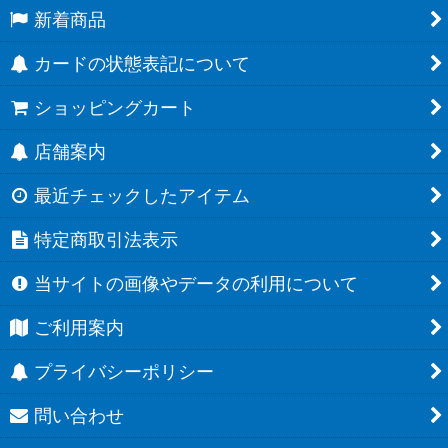
新着商品
カードの状態表記について
ショッピングカート
店舗案内
最近チェックしたアイテム
特定商取引法表示
当サイトの画像やデータの利用について
ご利用案内
プライバシーポリシー
問い合わせ