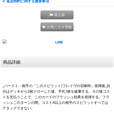
返品特約に関する重要事項
再入荷
お気に入り登録
商品詳細
_バースト：相手の『このスピリット/ブレイヴの召喚時』発揮後_自
分はデッキから3枚ドローした後、手札1枚を破棄する。その後コス
トを支払うことで、このカードのフラッシュ効果を発揮する。フラ
ッシュこのターンの間、コスト4以上の相手のスピリットすべては
アタックできない。