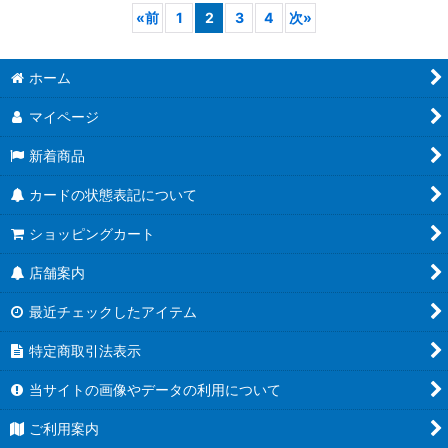
«
前
1
2
3
4
次
»
ホーム
マイページ
新着商品
カードの状態表記について
ショッピングカート
店舗案内
最近チェックしたアイテム
特定商取引法表示
当サイトの画像やデータの利用について
ご利用案内