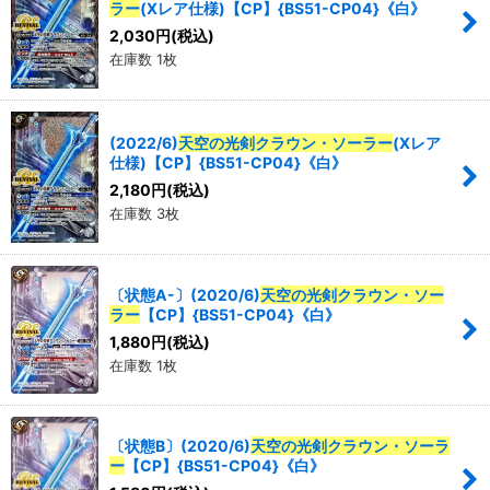
ラー
(Xレア仕様)【CP】{BS51-CP04}《白》
2,030
円
(税込)
在庫数 1枚
(2022/6)
天空の光剣クラウン・ソーラー
(Xレア
仕様)【CP】{BS51-CP04}《白》
2,180
円
(税込)
在庫数 3枚
〔状態A-〕(2020/6)
天空の光剣クラウン・ソー
ラー
【CP】{BS51-CP04}《白》
1,880
円
(税込)
在庫数 1枚
〔状態B〕(2020/6)
天空の光剣クラウン・ソーラ
ー
【CP】{BS51-CP04}《白》