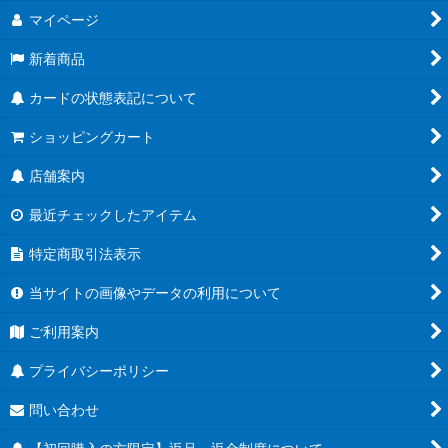
マイページ
新着商品
カードの状態表記について
ショッピングカート
店舗案内
最近チェックしたアイテム
特定商取引法表示
当サイトの画像やデータの利用について
ご利用案内
プライバシーポリシー
問い合わせ