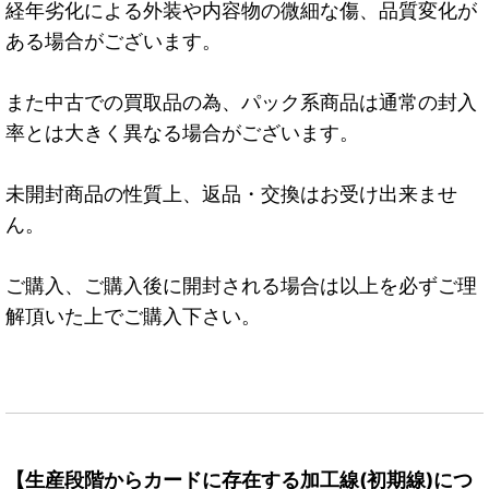
経年劣化による外装や内容物の微細な傷、品質変化が
ある場合がございます。
また中古での買取品の為、パック系商品は通常の封入
率とは大きく異なる場合がございます。
未開封商品の性質上、返品・交換はお受け出来ませ
ん。
ご購入、ご購入後に開封される場合は以上を必ずご理
解頂いた上でご購入下さい。
【生産段階からカードに存在する加工線(初期線)につ