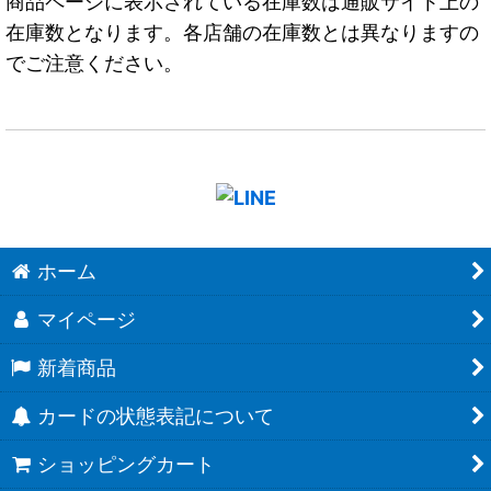
商品ページに表示されている在庫数は通販サイト上の
在庫数となります。各店舗の在庫数とは異なりますの
でご注意ください。
ホーム
マイページ
新着商品
カードの状態表記について
ショッピングカート