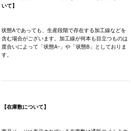
いて】
状態Aであっても、生産段階で存在する加工線などを
含む場合がございます。加工線が何本も目立つものは
度合いによって「状態A-」や「状態B」としておりま
す。
【在庫数について】