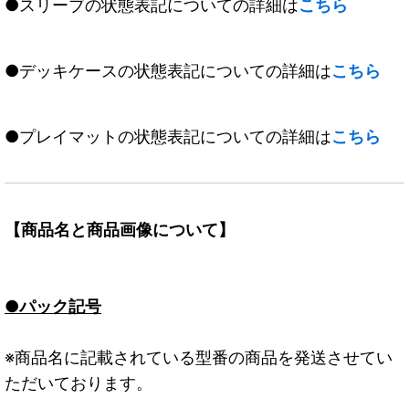
●スリーブの状態表記についての詳細は
こちら
●デッキケースの状態表記についての詳細は
こちら
●プレイマットの状態表記についての詳細は
こちら
【商品名と商品画像について】
●パック記号
※商品名に記載されている型番の商品を発送させてい
ただいております。