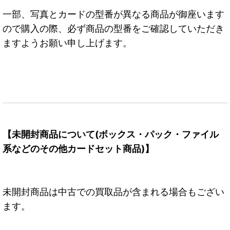
一部、写真とカードの型番が異なる商品が御座います
ので購入の際、必ず商品の型番をご確認していただき
ますようお願い申し上げます。
【未開封商品について(ボックス・パック・ファイル
系などのその他カードセット商品)】
未開封商品は中古での買取品が含まれる場合もござい
ます。