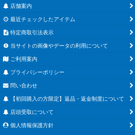
店舗案内
最近チェックしたアイテム
特定商取引法表示
当サイトの画像やデータの利用について
ご利用案内
プライバシーポリシー
問い合わせ
【初回購入の方限定】返品・返金制度について
店頭受取について
個人情報保護方針