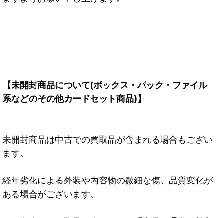
【未開封商品について(ボックス・パック・ファイル
系などのその他カードセット商品)】
未開封商品は中古での買取品が含まれる場合もござい
ます。
経年劣化による外装や内容物の微細な傷、品質変化が
ある場合がございます。