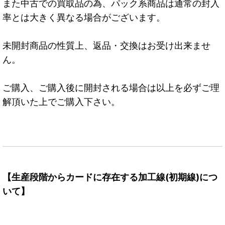
また中古での買取品の為、パック系商品は通常の封入
率とは大きく異なる場合がございます。
未開封商品の性質上、返品・交換はお受け出来ませ
ん。
ご購入、ご購入後に開封される場合は以上を必ずご理
解頂いた上でご購入下さい。
【生産段階からカードに存在する加工線(初期線)につ
いて】