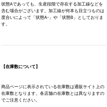
状態Aであっても、生産段階で存在する加工線などを
含む場合がございます。加工線が何本も目立つものは
度合いによって「状態A-」や「状態B」としておりま
す。
【在庫数について】
商品ページに表示されている在庫数は通販サイト上の
在庫数となります。各店舗の在庫数とは異なりますの
でご注意ください。