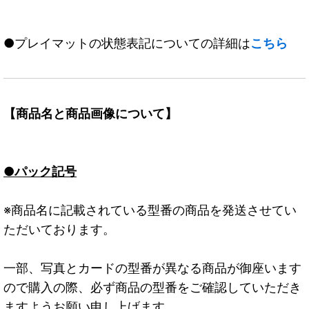
●プレイマットの状態表記についての詳細は
こちら
【商品名と商品画像について】
●パック記号
※商品名に記載されている型番の商品を発送させてい
ただいております。
一部、写真とカードの型番が異なる商品が御座います
ので購入の際、必ず商品の型番をご確認していただき
ますようお願い申し上げます。