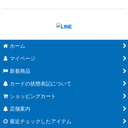
ホーム
マイページ
新着商品
カードの状態表記について
ショッピングカート
店舗案内
最近チェックしたアイテム