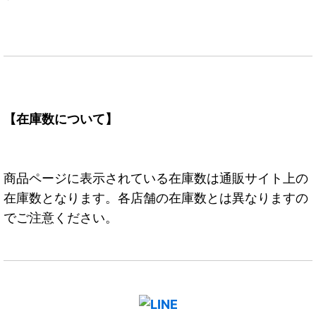
【在庫数について】
商品ページに表示されている在庫数は通販サイト上の
在庫数となります。各店舗の在庫数とは異なりますの
でご注意ください。