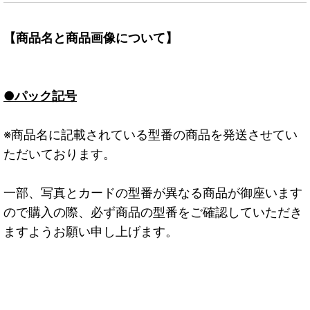
【商品名と商品画像について】
●パック記号
※商品名に記載されている型番の商品を発送させてい
ただいております。
一部、写真とカードの型番が異なる商品が御座います
ので購入の際、必ず商品の型番をご確認していただき
ますようお願い申し上げます。