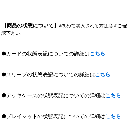
【商品の状態について】
※初めて購入される方は必ずご確
認下さい。
●カードの状態表記についての詳細は
こちら
●スリーブの状態表記についての詳細は
こちら
●デッキケースの状態表記についての詳細は
こちら
●プレイマットの状態表記についての詳細は
こちら