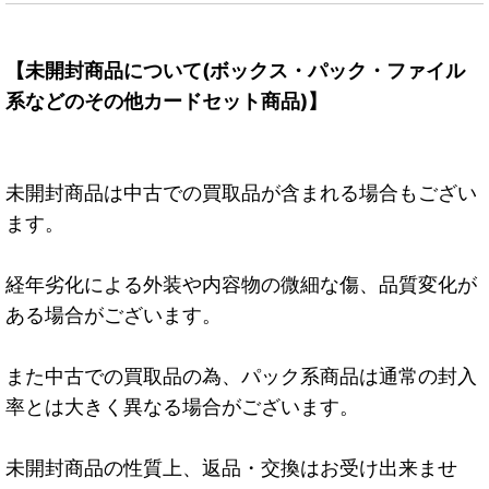
【未開封商品について(ボックス・パック・ファイル
系などのその他カードセット商品)】
未開封商品は中古での買取品が含まれる場合もござい
ます。
経年劣化による外装や内容物の微細な傷、品質変化が
ある場合がございます。
また中古での買取品の為、パック系商品は通常の封入
率とは大きく異なる場合がございます。
未開封商品の性質上、返品・交換はお受け出来ませ