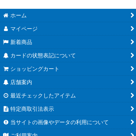
ホーム
マイページ
新着商品
カードの状態表記について
ショッピングカート
店舗案内
最近チェックしたアイテム
特定商取引法表示
当サイトの画像やデータの利用について
ご利用案内