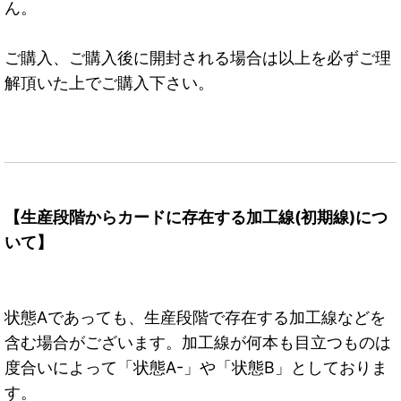
ん。
ご購入、ご購入後に開封される場合は以上を必ずご理
解頂いた上でご購入下さい。
【生産段階からカードに存在する加工線(初期線)につ
いて】
状態Aであっても、生産段階で存在する加工線などを
含む場合がございます。加工線が何本も目立つものは
度合いによって「状態A-」や「状態B」としておりま
す。