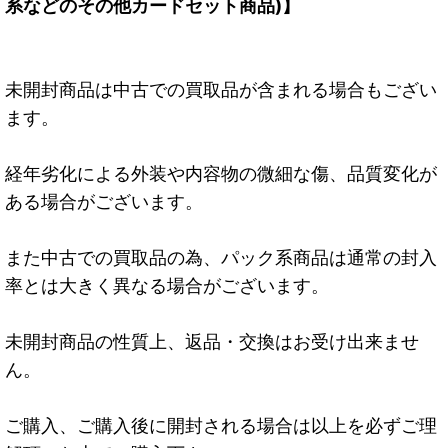
系などのその他カードセット商品)】
未開封商品は中古での買取品が含まれる場合もござい
ます。
経年劣化による外装や内容物の微細な傷、品質変化が
ある場合がございます。
また中古での買取品の為、パック系商品は通常の封入
率とは大きく異なる場合がございます。
未開封商品の性質上、返品・交換はお受け出来ませ
ん。
ご購入、ご購入後に開封される場合は以上を必ずご理