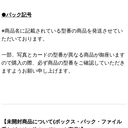
●パック記号
※商品名に記載されている型番の商品を発送させてい
ただいております。
一部、写真とカードの型番が異なる商品が御座います
ので購入の際、必ず商品の型番をご確認していただき
ますようお願い申し上げます。
【未開封商品について(ボックス・パック・ファイル