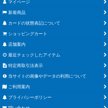
マイページ
新着商品
カードの状態表記について
ショッピングカート
店舗案内
最近チェックしたアイテム
特定商取引法表示
当サイトの画像やデータの利用について
ご利用案内
プライバシーポリシー
問い合わせ