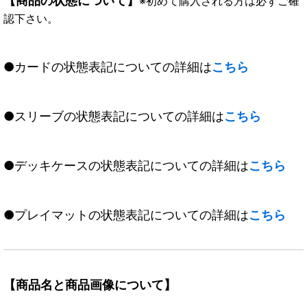
【商品の状態について】
※初めて購入される方は必ずご確
認下さい。
●カードの状態表記についての詳細は
こちら
●スリーブの状態表記についての詳細は
こちら
●デッキケースの状態表記についての詳細は
こちら
●プレイマットの状態表記についての詳細は
こちら
【商品名と商品画像について】