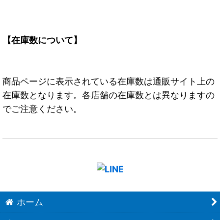
【在庫数について】
商品ページに表示されている在庫数は通販サイト上の
在庫数となります。各店舗の在庫数とは異なりますの
でご注意ください。
ホーム