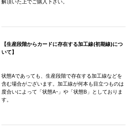
解頂いた上でご購入下さい。
【生産段階からカードに存在する加工線(初期線)につ
いて】
状態Aであっても、生産段階で存在する加工線などを
含む場合がございます。加工線が何本も目立つものは
度合いによって「状態A-」や「状態B」としておりま
す。