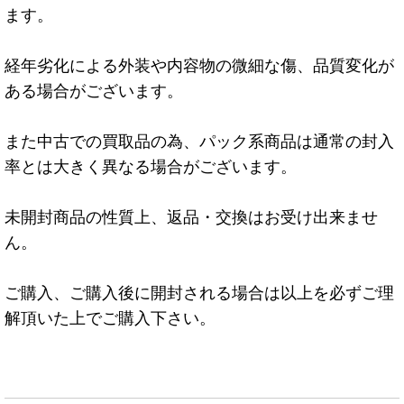
ます。
経年劣化による外装や内容物の微細な傷、品質変化が
ある場合がございます。
また中古での買取品の為、パック系商品は通常の封入
率とは大きく異なる場合がございます。
未開封商品の性質上、返品・交換はお受け出来ませ
ん。
ご購入、ご購入後に開封される場合は以上を必ずご理
解頂いた上でご購入下さい。