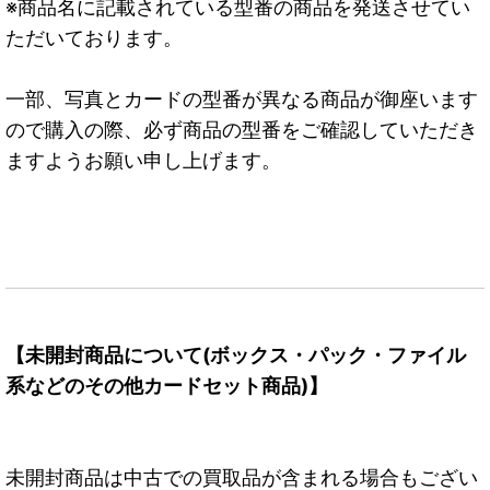
※商品名に記載されている型番の商品を発送させてい
ただいております。
一部、写真とカードの型番が異なる商品が御座います
ので購入の際、必ず商品の型番をご確認していただき
ますようお願い申し上げます。
【未開封商品について(ボックス・パック・ファイル
系などのその他カードセット商品)】
未開封商品は中古での買取品が含まれる場合もござい