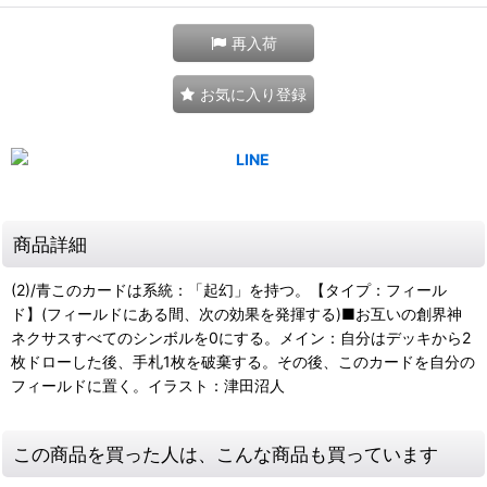
再入荷
お気に入り登録
商品詳細
(2)/青このカードは系統：「起幻」を持つ。【タイプ：フィール
ド】(フィールドにある間、次の効果を発揮する)■お互いの創界神
ネクサスすべてのシンボルを0にする。メイン：自分はデッキから2
枚ドローした後、手札1枚を破棄する。その後、このカードを自分の
フィールドに置く。イラスト：津田沼人
この商品を買った人は、こんな商品も買っています