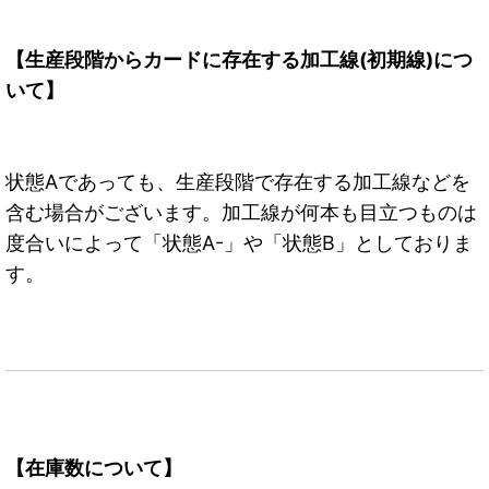
【生産段階からカードに存在する加工線(初期線)につ
いて】
状態Aであっても、生産段階で存在する加工線などを
含む場合がございます。加工線が何本も目立つものは
度合いによって「状態A-」や「状態B」としておりま
す。
【在庫数について】