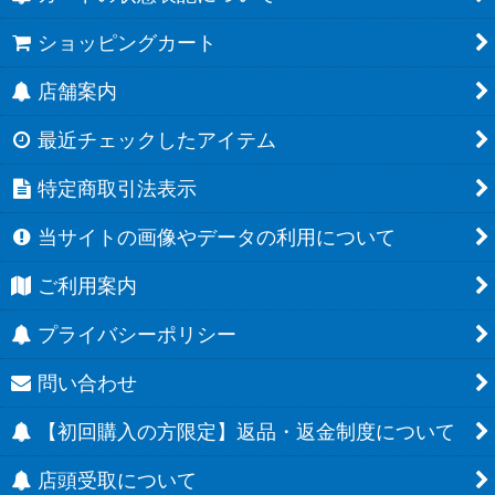
ショッピングカート
店舗案内
最近チェックしたアイテム
特定商取引法表示
当サイトの画像やデータの利用について
ご利用案内
プライバシーポリシー
問い合わせ
【初回購入の方限定】返品・返金制度について
店頭受取について