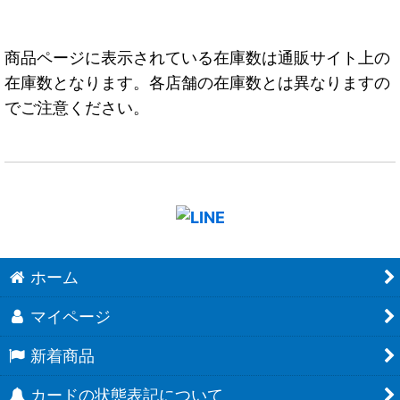
商品ページに表示されている在庫数は通販サイト上の
在庫数となります。各店舗の在庫数とは異なりますの
でご注意ください。
ホーム
マイページ
新着商品
カードの状態表記について