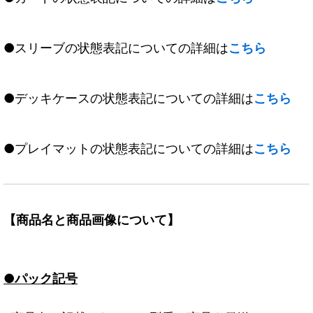
●スリーブの状態表記についての詳細は
こちら
●デッキケースの状態表記についての詳細は
こちら
●プレイマットの状態表記についての詳細は
こちら
【商品名と商品画像について】
●パック記号