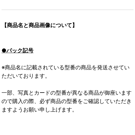
【商品名と商品画像について】
●パック記号
※商品名に記載されている型番の商品を発送させてい
ただいております。
一部、写真とカードの型番が異なる商品が御座います
ので購入の際、必ず商品の型番をご確認していただき
ますようお願い申し上げます。