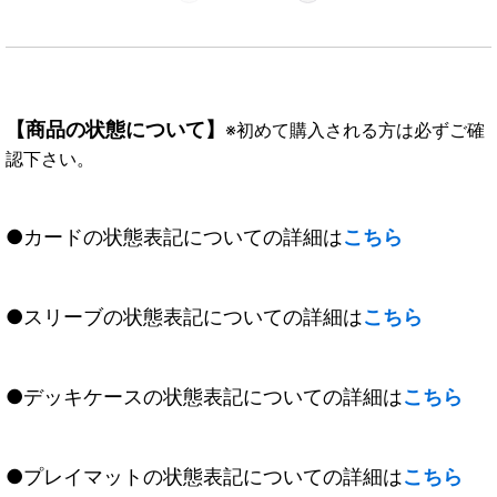
【商品の状態について】
※初めて購入される方は必ずご確
認下さい。
●カードの状態表記についての詳細は
こちら
●スリーブの状態表記についての詳細は
こちら
●デッキケースの状態表記についての詳細は
こちら
●プレイマットの状態表記についての詳細は
こちら