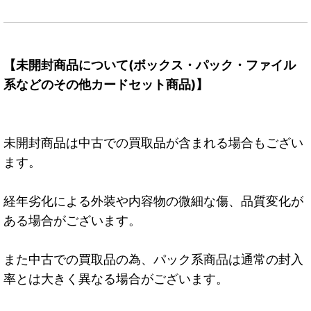
【未開封商品について(ボックス・パック・ファイル
系などのその他カードセット商品)】
未開封商品は中古での買取品が含まれる場合もござい
ます。
経年劣化による外装や内容物の微細な傷、品質変化が
ある場合がございます。
また中古での買取品の為、パック系商品は通常の封入
率とは大きく異なる場合がございます。