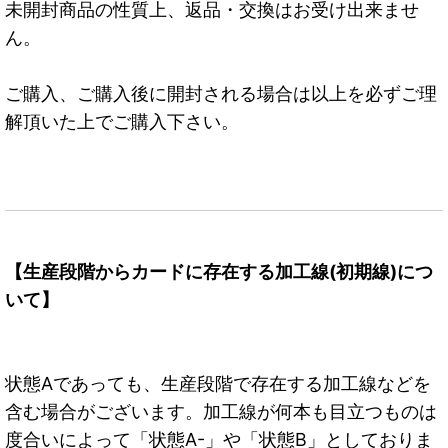
未開封商品の性質上、返品・交換はお受け出来ませ
ん。
ご購入、ご購入後に開封される場合は以上を必ずご理
解頂いた上でご購入下さい。
【生産段階からカードに存在する加工線(初期線)につ
いて】
状態Aであっても、生産段階で存在する加工線などを
含む場合がございます。加工線が何本も目立つものは
度合いによって「状態A-」や「状態B」としておりま