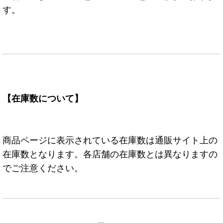
す。
【在庫数について】
商品ページに表示されている在庫数は通販サイト上の
在庫数となります。各店舗の在庫数とは異なりますの
でご注意ください。