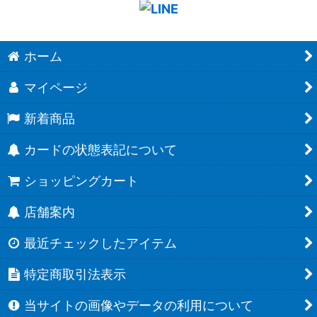
ホーム
マイページ
新着商品
カードの状態表記について
ショッピングカート
店舗案内
最近チェックしたアイテム
特定商取引法表示
当サイトの画像やデータの利用について