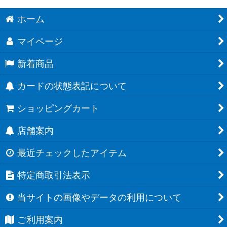
ホーム
マイページ
新着商品
カードの状態表記について
ショッピングカート
店舗案内
最近チェックしたアイテム
特定商取引法表示
当サイトの画像やデータの利用について
ご利用案内