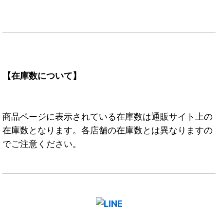
【在庫数について】
商品ページに表示されている在庫数は通販サイト上の
在庫数となります。各店舗の在庫数とは異なりますの
でご注意ください。