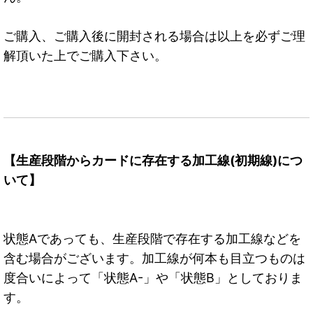
ご購入、ご購入後に開封される場合は以上を必ずご理
解頂いた上でご購入下さい。
【生産段階からカードに存在する加工線(初期線)につ
いて】
状態Aであっても、生産段階で存在する加工線などを
含む場合がございます。加工線が何本も目立つものは
度合いによって「状態A-」や「状態B」としておりま
す。