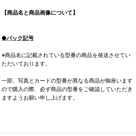
【商品名と商品画像について】
●パック記号
※商品名に記載されている型番の商品を発送させてい
ただいております。
一部、写真とカードの型番が異なる商品が御座います
ので購入の際、必ず商品の型番をご確認していただき
ますようお願い申し上げます。