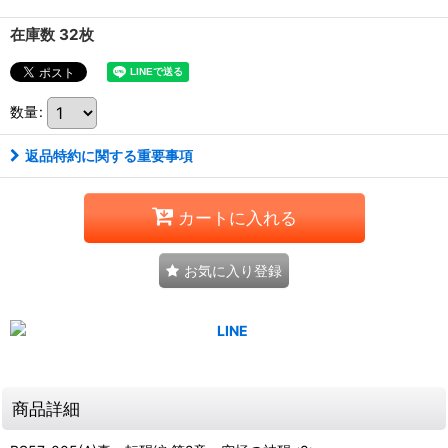
在庫数 32枚
数量
:
返品特約に関する重要事項
カートに入れる
お気に入り登録
商品詳細