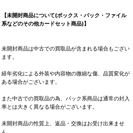
【未開封商品について(ボックス・パック・ファイル
系などのその他カードセット商品)】
未開封商品は中古での買取品が含まれる場合もござい
ます。
経年劣化による外装や内容物の微細な傷、品質変化が
ある場合がございます。
また中古での買取品の為、パック系商品は通常の封入
率とは大きく異なる場合がございます。
未開封商品の性質上、返品・交換はお受け出来ませ
ん。