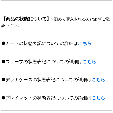
【商品の状態について】
※初めて購入される方は必ずご確
認下さい。
●カードの状態表記についての詳細は
こちら
●スリーブの状態表記についての詳細は
こちら
●デッキケースの状態表記についての詳細は
こちら
●プレイマットの状態表記についての詳細は
こちら