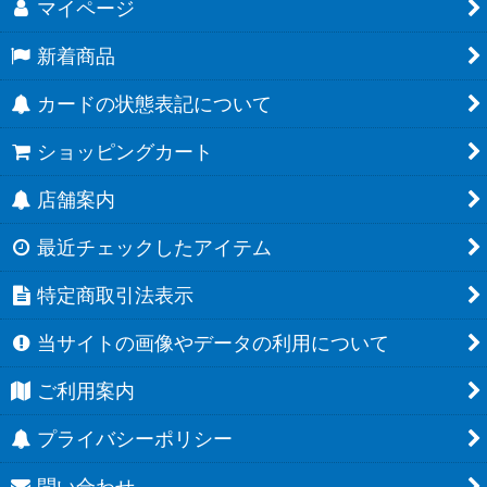
マイページ
新着商品
カードの状態表記について
ショッピングカート
店舗案内
最近チェックしたアイテム
特定商取引法表示
当サイトの画像やデータの利用について
ご利用案内
プライバシーポリシー
問い合わせ