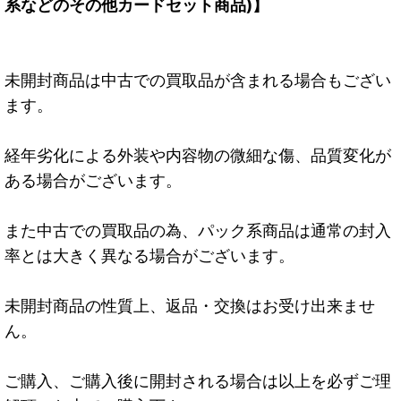
系などのその他カードセット商品)】
未開封商品は中古での買取品が含まれる場合もござい
ます。
経年劣化による外装や内容物の微細な傷、品質変化が
ある場合がございます。
また中古での買取品の為、パック系商品は通常の封入
率とは大きく異なる場合がございます。
未開封商品の性質上、返品・交換はお受け出来ませ
ん。
ご購入、ご購入後に開封される場合は以上を必ずご理