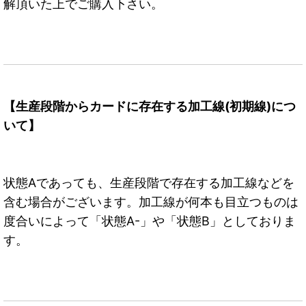
解頂いた上でご購入下さい。
【生産段階からカードに存在する加工線(初期線)につ
いて】
状態Aであっても、生産段階で存在する加工線などを
含む場合がございます。加工線が何本も目立つものは
度合いによって「状態A-」や「状態B」としておりま
す。