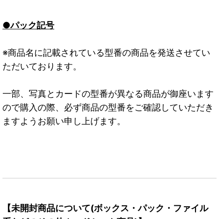
●パック記号
※商品名に記載されている型番の商品を発送させてい
ただいております。
一部、写真とカードの型番が異なる商品が御座います
ので購入の際、必ず商品の型番をご確認していただき
ますようお願い申し上げます。
【未開封商品について(ボックス・パック・ファイル