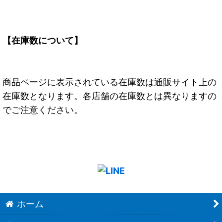
【在庫数について】
商品ページに表示されている在庫数は通販サイト上の
在庫数となります。各店舗の在庫数とは異なりますの
でご注意ください。
ホーム