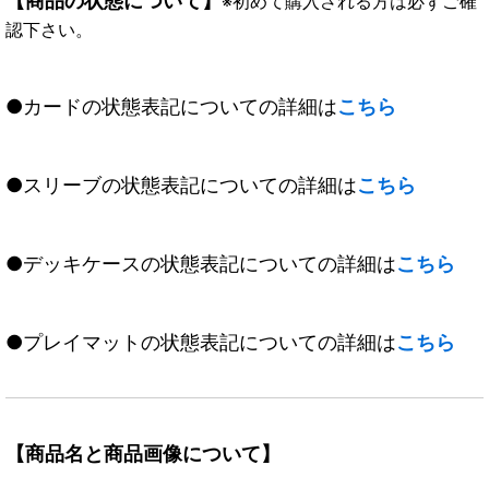
【商品の状態について】
※初めて購入される方は必ずご確
認下さい。
●カードの状態表記についての詳細は
こちら
●スリーブの状態表記についての詳細は
こちら
●デッキケースの状態表記についての詳細は
こちら
●プレイマットの状態表記についての詳細は
こちら
【商品名と商品画像について】