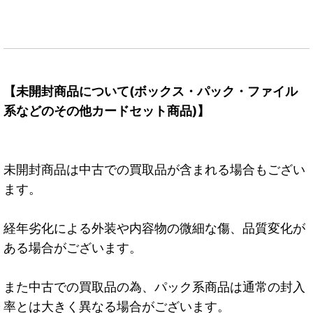
【未開封商品について(ボックス・パック・ファイル
系などのその他カードセット商品)】
未開封商品は中古での買取品が含まれる場合もござい
ます。
経年劣化による外装や内容物の微細な傷、品質変化が
ある場合がございます。
また中古での買取品の為、パック系商品は通常の封入
率とは大きく異なる場合がございます。