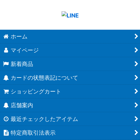
ホーム
マイページ
新着商品
カードの状態表記について
ショッピングカート
店舗案内
最近チェックしたアイテム
特定商取引法表示