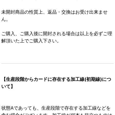
未開封商品の性質上、返品・交換はお受け出来ませ
ん。
ご購入、ご購入後に開封される場合は以上を必ずご理
解頂いた上でご購入下さい。
【生産段階からカードに存在する加工線(初期線)につ
いて】
状態Aであっても、生産段階で存在する加工線などを