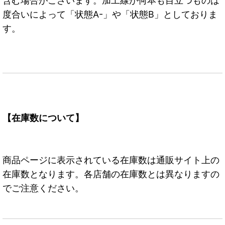
含む場合がございます。加工線が何本も目立つものは
度合いによって「状態A-」や「状態B」としておりま
す。
【在庫数について】
商品ページに表示されている在庫数は通販サイト上の
在庫数となります。各店舗の在庫数とは異なりますの
でご注意ください。