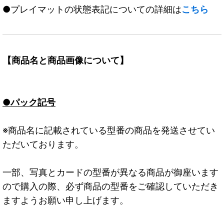
●プレイマットの状態表記についての詳細は
こちら
【商品名と商品画像について】
●パック記号
※商品名に記載されている型番の商品を発送させてい
ただいております。
一部、写真とカードの型番が異なる商品が御座います
ので購入の際、必ず商品の型番をご確認していただき
ますようお願い申し上げます。