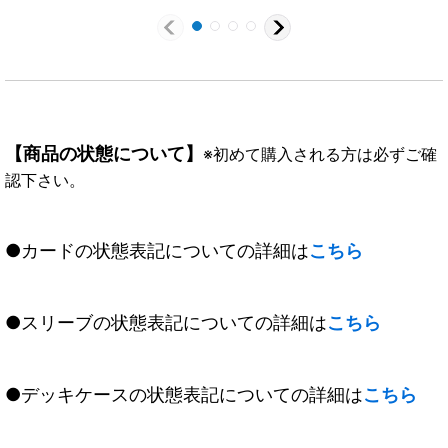
TX02b}《紫》
【商品の状態について】
※初めて購入される方は必ずご確
認下さい。
●カードの状態表記についての詳細は
こちら
●スリーブの状態表記についての詳細は
こちら
●デッキケースの状態表記についての詳細は
こちら