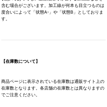
含む場合がございます。加工線が何本も目立つものは
度合いによって「状態A-」や「状態B」としておりま
す。
【在庫数について】
商品ページに表示されている在庫数は通販サイト上の
在庫数となります。各店舗の在庫数とは異なりますの
でご注意ください。