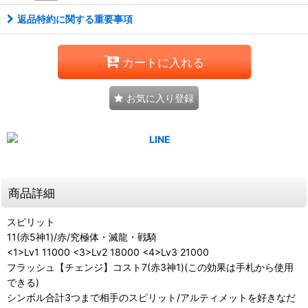
返品特約に関する重要事項
カートに入れる
お気に入り登録
商品詳細
スピリット
11(赤5神1)/赤/究極体・滅龍・戦騎
<1>Lv1 11000 <3>Lv2 18000 <4>Lv3 21000
フラッシュ【チェンジ】コスト7(赤3神1)(この効果は手札から使用
できる)
シンボル合計3つまで相手のスピリット/アルティメットを好きなだ