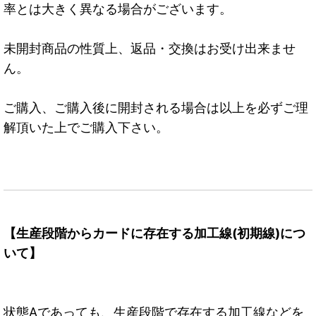
率とは大きく異なる場合がございます。
未開封商品の性質上、返品・交換はお受け出来ませ
ん。
ご購入、ご購入後に開封される場合は以上を必ずご理
解頂いた上でご購入下さい。
【生産段階からカードに存在する加工線(初期線)につ
いて】
状態Aであっても、生産段階で存在する加工線などを