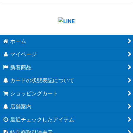
ホーム
マイページ
新着商品
カードの状態表記について
ショッピングカート
店舗案内
最近チェックしたアイテム
特定商取引法表示