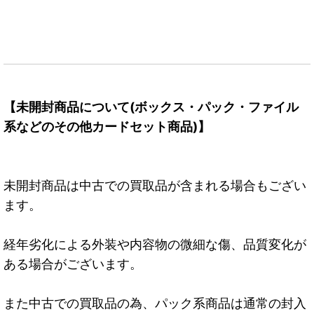
【未開封商品について(ボックス・パック・ファイル
系などのその他カードセット商品)】
未開封商品は中古での買取品が含まれる場合もござい
ます。
経年劣化による外装や内容物の微細な傷、品質変化が
ある場合がございます。
また中古での買取品の為、パック系商品は通常の封入