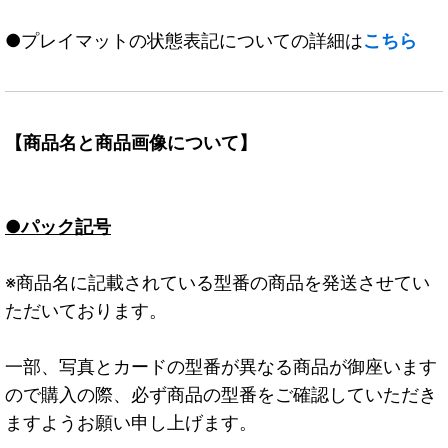
●プレイマットの状態表記についての詳細は
こちら
【商品名と商品画像について】
●パック記号
※商品名に記載されている型番の商品を発送させてい
ただいております。
一部、写真とカードの型番が異なる商品が御座います
ので購入の際、必ず商品の型番をご確認していただき
ますようお願い申し上げます。