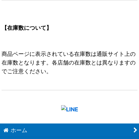
【在庫数について】
商品ページに表示されている在庫数は通販サイト上の
在庫数となります。各店舗の在庫数とは異なりますの
でご注意ください。
ホーム