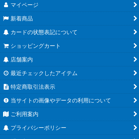
マイページ
新着商品
カードの状態表記について
ショッピングカート
店舗案内
最近チェックしたアイテム
特定商取引法表示
当サイトの画像やデータの利用について
ご利用案内
プライバシーポリシー