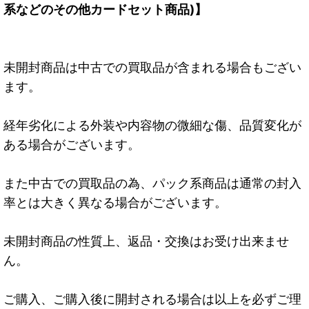
系などのその他カードセット商品)】
未開封商品は中古での買取品が含まれる場合もござい
ます。
経年劣化による外装や内容物の微細な傷、品質変化が
ある場合がございます。
また中古での買取品の為、パック系商品は通常の封入
率とは大きく異なる場合がございます。
未開封商品の性質上、返品・交換はお受け出来ませ
ん。
ご購入、ご購入後に開封される場合は以上を必ずご理