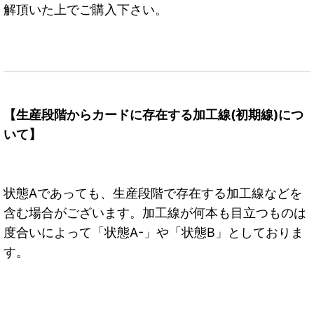
解頂いた上でご購入下さい。
【生産段階からカードに存在する加工線(初期線)につ
いて】
状態Aであっても、生産段階で存在する加工線などを
含む場合がございます。加工線が何本も目立つものは
度合いによって「状態A-」や「状態B」としておりま
す。