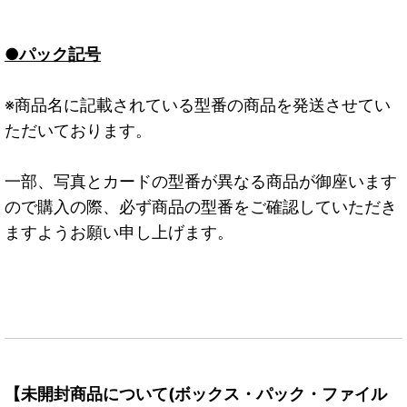
●パック記号
※商品名に記載されている型番の商品を発送させてい
ただいております。
一部、写真とカードの型番が異なる商品が御座います
ので購入の際、必ず商品の型番をご確認していただき
ますようお願い申し上げます。
【未開封商品について(ボックス・パック・ファイル