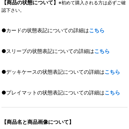
【商品の状態について】
※初めて購入される方は必ずご確
認下さい。
●カードの状態表記についての詳細は
こちら
●スリーブの状態表記についての詳細は
こちら
●デッキケースの状態表記についての詳細は
こちら
●プレイマットの状態表記についての詳細は
こちら
【商品名と商品画像について】