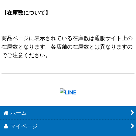
【在庫数について】
商品ページに表示されている在庫数は通販サイト上の
在庫数となります。各店舗の在庫数とは異なりますの
でご注意ください。
ホーム
マイページ