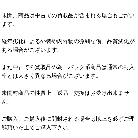
未開封商品は中古での買取品が含まれる場合もござい
ます。
経年劣化による外装や内容物の微細な傷、品質変化が
ある場合がございます。
また中古での買取品の為、パック系商品は通常の封入
率とは大きく異なる場合がございます。
未開封商品の性質上、返品・交換はお受け出来ませ
ん。
ご購入、ご購入後に開封される場合は以上を必ずご理
解頂いた上でご購入下さい。