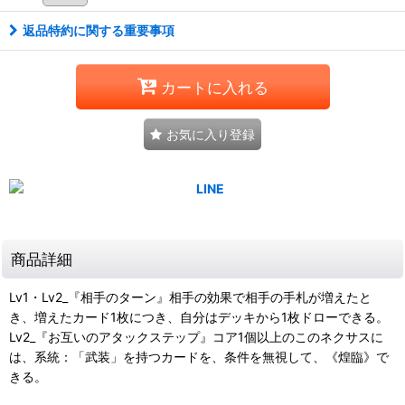
返品特約に関する重要事項
カートに入れる
お気に入り登録
商品詳細
Lv1・Lv2_『相手のターン』相手の効果で相手の手札が増えたと
き、増えたカード1枚につき、自分はデッキから1枚ドローできる。
Lv2_『お互いのアタックステップ』コア1個以上のこのネクサスに
は、系統：「武装」を持つカードを、条件を無視して、《煌臨》で
きる。