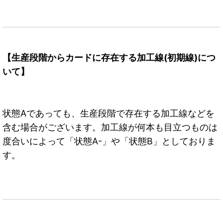
【生産段階からカードに存在する加工線(初期線)につ
いて】
状態Aであっても、生産段階で存在する加工線などを
含む場合がございます。加工線が何本も目立つものは
度合いによって「状態A-」や「状態B」としておりま
す。