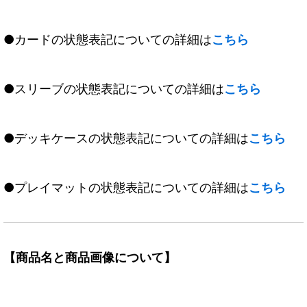
●カードの状態表記についての詳細は
こちら
●スリーブの状態表記についての詳細は
こちら
●デッキケースの状態表記についての詳細は
こちら
●プレイマットの状態表記についての詳細は
こちら
【商品名と商品画像について】