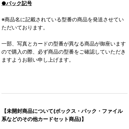
●パック記号
※商品名に記載されている型番の商品を発送させてい
ただいております。
一部、写真とカードの型番が異なる商品が御座います
ので購入の際、必ず商品の型番をご確認していただき
ますようお願い申し上げます。
【未開封商品について(ボックス・パック・ファイル
系などのその他カードセット商品)】