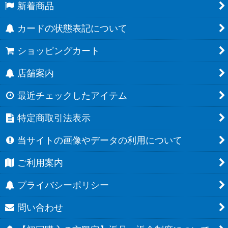
新着商品
カードの状態表記について
ショッピングカート
店舗案内
最近チェックしたアイテム
特定商取引法表示
当サイトの画像やデータの利用について
ご利用案内
プライバシーポリシー
問い合わせ