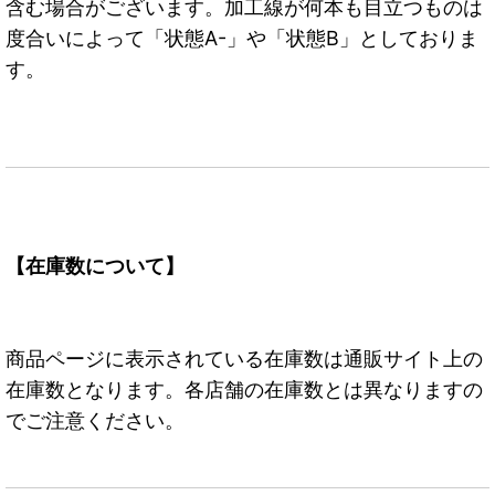
含む場合がございます。加工線が何本も目立つものは
度合いによって「状態A-」や「状態B」としておりま
す。
【在庫数について】
商品ページに表示されている在庫数は通販サイト上の
在庫数となります。各店舗の在庫数とは異なりますの
でご注意ください。