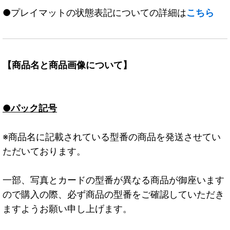
●プレイマットの状態表記についての詳細は
こちら
【商品名と商品画像について】
●パック記号
※商品名に記載されている型番の商品を発送させてい
ただいております。
一部、写真とカードの型番が異なる商品が御座います
ので購入の際、必ず商品の型番をご確認していただき
ますようお願い申し上げます。