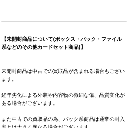
【未開封商品について(ボックス・パック・ファイル
系などのその他カードセット商品)】
未開封商品は中古での買取品が含まれる場合もござい
ます。
経年劣化による外装や内容物の微細な傷、品質変化が
ある場合がございます。
また中古での買取品の為、パック系商品は通常の封入
率とは大きく異なる場合がございます。