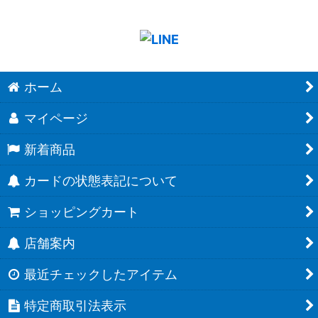
ホーム
マイページ
新着商品
カードの状態表記について
ショッピングカート
店舗案内
最近チェックしたアイテム
特定商取引法表示