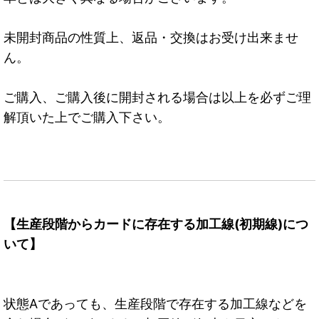
未開封商品の性質上、返品・交換はお受け出来ませ
ん。
ご購入、ご購入後に開封される場合は以上を必ずご理
解頂いた上でご購入下さい。
【生産段階からカードに存在する加工線(初期線)につ
いて】
状態Aであっても、生産段階で存在する加工線などを