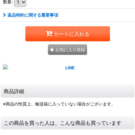
数量
:
返品特約に関する重要事項
カートに入れる
お気に入り登録
商品詳細
※商品の性質上、輸送箱に入っていない場合がございます。
この商品を買った人は、こんな商品も買っています