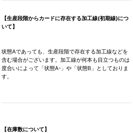
【生産段階からカードに存在する加工線(初期線)につ
いて】
状態Aであっても、生産段階で存在する加工線などを
含む場合がございます。加工線が何本も目立つものは
度合いによって「状態A-」や「状態B」としておりま
す。
【在庫数について】