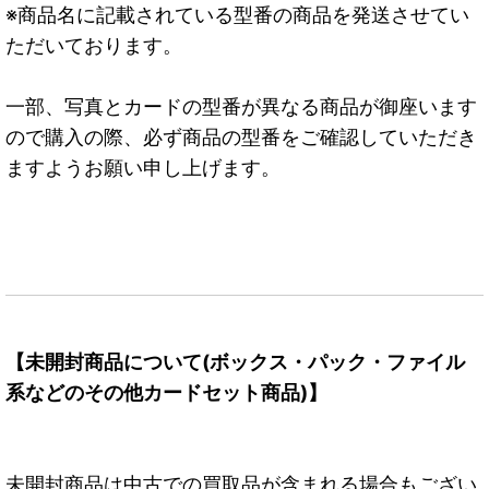
※商品名に記載されている型番の商品を発送させてい
ただいております。
一部、写真とカードの型番が異なる商品が御座います
ので購入の際、必ず商品の型番をご確認していただき
ますようお願い申し上げます。
【未開封商品について(ボックス・パック・ファイル
系などのその他カードセット商品)】
未開封商品は中古での買取品が含まれる場合もござい