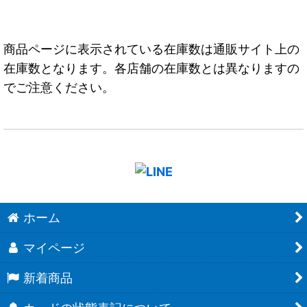
商品ページに表示されている在庫数は通販サイト上の
在庫数となります。各店舗の在庫数とは異なりますの
でご注意ください。
ホーム
マイページ
新着商品