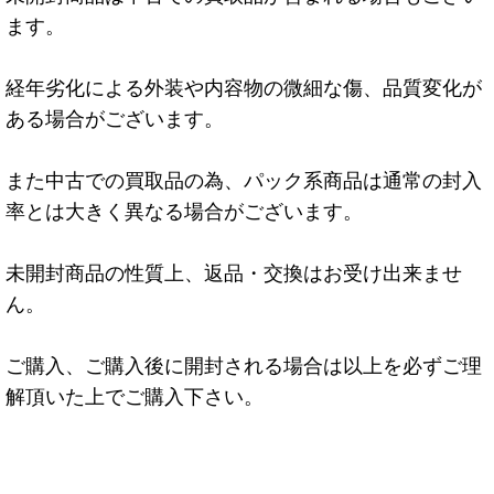
ます。
経年劣化による外装や内容物の微細な傷、品質変化が
ある場合がございます。
また中古での買取品の為、パック系商品は通常の封入
率とは大きく異なる場合がございます。
未開封商品の性質上、返品・交換はお受け出来ませ
ん。
ご購入、ご購入後に開封される場合は以上を必ずご理
解頂いた上でご購入下さい。