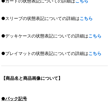
●カードの状態表記についての詳細は
こちら
●スリーブの状態表記についての詳細は
こちら
●デッキケースの状態表記についての詳細は
こちら
●プレイマットの状態表記についての詳細は
こちら
【商品名と商品画像について】
●パック記号