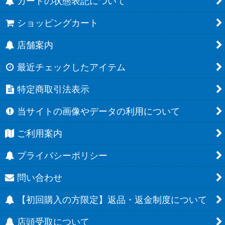
カードの状態表記について
ショッピングカート
店舗案内
最近チェックしたアイテム
特定商取引法表示
当サイトの画像やデータの利用について
ご利用案内
プライバシーポリシー
問い合わせ
【初回購入の方限定】返品・返金制度について
店頭受取について