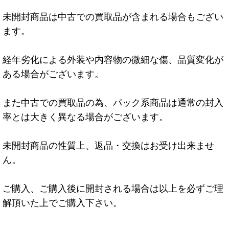
未開封商品は中古での買取品が含まれる場合もござい
ます。
経年劣化による外装や内容物の微細な傷、品質変化が
ある場合がございます。
また中古での買取品の為、パック系商品は通常の封入
率とは大きく異なる場合がございます。
未開封商品の性質上、返品・交換はお受け出来ませ
ん。
ご購入、ご購入後に開封される場合は以上を必ずご理
解頂いた上でご購入下さい。