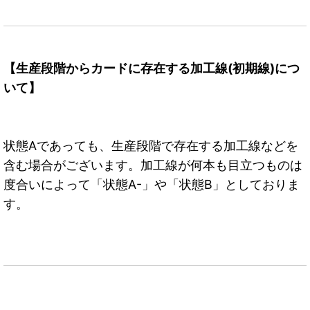
【生産段階からカードに存在する加工線(初期線)につ
いて】
状態Aであっても、生産段階で存在する加工線などを
含む場合がございます。加工線が何本も目立つものは
度合いによって「状態A-」や「状態B」としておりま
す。