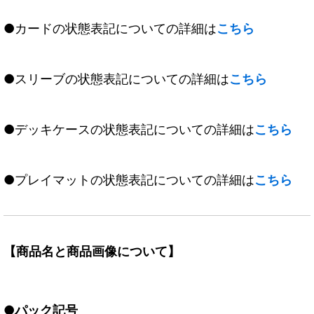
●カードの状態表記についての詳細は
こちら
●スリーブの状態表記についての詳細は
こちら
●デッキケースの状態表記についての詳細は
こちら
●プレイマットの状態表記についての詳細は
こちら
【商品名と商品画像について】
●パック記号