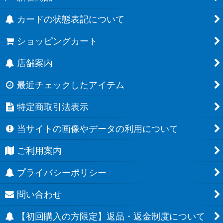
カードの状態表記について
ショッピングカート
店舗案内
最近チェックしたアイテム
特定商取引法表示
当サイトの画像やデータの利用について
ご利用案内
プライバシーポリシー
問い合わせ
【初回購入の方限定】返品・返金制度について