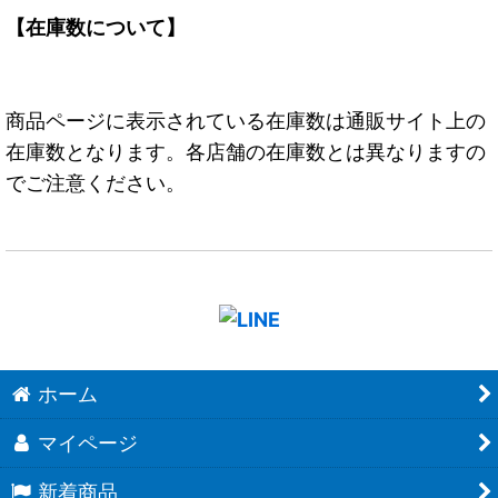
【在庫数について】
商品ページに表示されている在庫数は通販サイト上の
在庫数となります。各店舗の在庫数とは異なりますの
でご注意ください。
ホーム
マイページ
新着商品