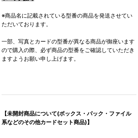
※商品名に記載されている型番の商品を発送させてい
ただいております。
一部、写真とカードの型番が異なる商品が御座います
ので購入の際、必ず商品の型番をご確認していただき
ますようお願い申し上げます。
【未開封商品について(ボックス・パック・ファイル
系などのその他カードセット商品)】