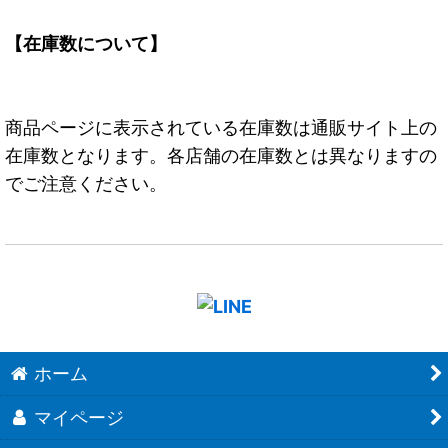
【在庫数について】
商品ページに表示されている在庫数は通販サイト上の
在庫数となります。各店舗の在庫数とは異なりますの
でご注意ください。
ホーム
マイページ