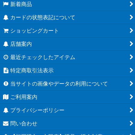
新着商品
カードの状態表記について
ショッピングカート
店舗案内
最近チェックしたアイテム
特定商取引法表示
当サイトの画像やデータの利用について
ご利用案内
プライバシーポリシー
問い合わせ