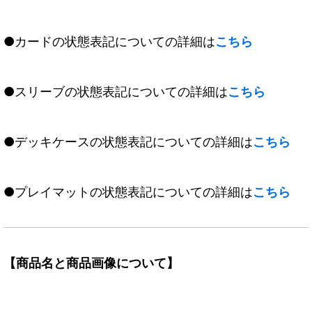
●カードの状態表記についての詳細は
こちら
●スリーブの状態表記についての詳細は
こちら
●デッキケースの状態表記についての詳細は
こちら
●プレイマットの状態表記についての詳細は
こちら
【商品名と商品画像について】