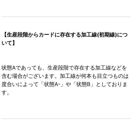
【生産段階からカードに存在する加工線(初期線)につ
いて】
状態Aであっても、生産段階で存在する加工線などを
含む場合がございます。加工線が何本も目立つものは
度合いによって「状態A-」や「状態B」としておりま
す。