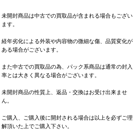
未開封商品は中古での買取品が含まれる場合もござい
ます。
経年劣化による外装や内容物の微細な傷、品質変化が
ある場合がございます。
また中古での買取品の為、パック系商品は通常の封入
率とは大きく異なる場合がございます。
未開封商品の性質上、返品・交換はお受け出来ませ
ん。
ご購入、ご購入後に開封される場合は以上を必ずご理
解頂いた上でご購入下さい。