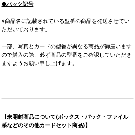
●パック記号
※商品名に記載されている型番の商品を発送させてい
ただいております。
一部、写真とカードの型番が異なる商品が御座います
ので購入の際、必ず商品の型番をご確認していただき
ますようお願い申し上げます。
【未開封商品について(ボックス・パック・ファイル
系などのその他カードセット商品)】