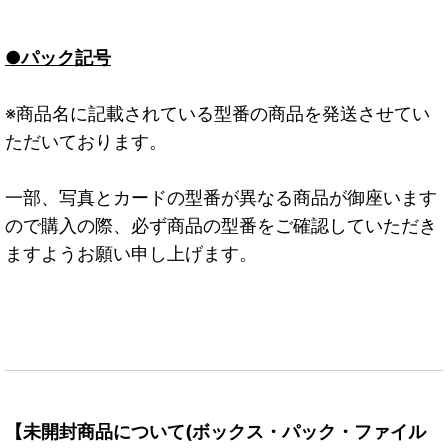
●パック記号
※商品名に記載されている型番の商品を発送させてい
ただいております。
一部、写真とカードの型番が異なる商品が御座います
ので購入の際、必ず商品の型番をご確認していただき
ますようお願い申し上げます。
【未開封商品について(ボックス・パック・ファイル