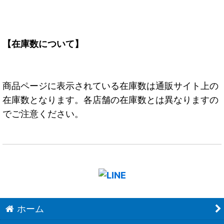
【在庫数について】
商品ページに表示されている在庫数は通販サイト上の
在庫数となります。各店舗の在庫数とは異なりますの
でご注意ください。
ホーム