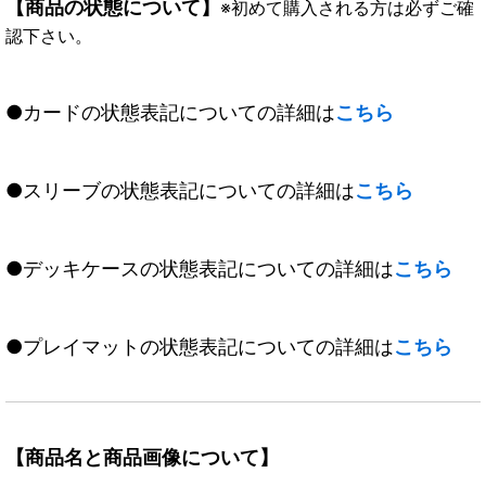
【商品の状態について】
※初めて購入される方は必ずご確
認下さい。
●カードの状態表記についての詳細は
こちら
●スリーブの状態表記についての詳細は
こちら
●デッキケースの状態表記についての詳細は
こちら
●プレイマットの状態表記についての詳細は
こちら
【商品名と商品画像について】