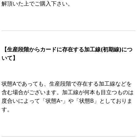
解頂いた上でご購入下さい。
【生産段階からカードに存在する加工線(初期線)につ
いて】
状態Aであっても、生産段階で存在する加工線などを
含む場合がございます。加工線が何本も目立つものは
度合いによって「状態A-」や「状態B」としておりま
す。