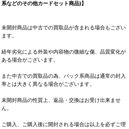
系などのその他カードセット商品)】
未開封商品は中古での買取品が含まれる場合もござい
ます。
経年劣化による外装や内容物の微細な傷、品質変化が
ある場合がございます。
また中古での買取品の為、パック系商品は通常の封入
率とは大きく異なる場合がございます。
未開封商品の性質上、返品・交換はお受け出来ませ
ん。
ご購入、ご購入後に開封される場合は以上を必ずご理