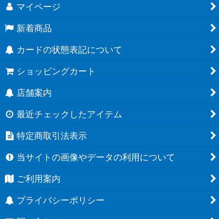
マイページ
新着商品
カードの状態表記について
ショッピングカート
店舗案内
最近チェックしたアイテム
特定商取引法表示
当サイトの画像やデータの利用について
ご利用案内
プライバシーポリシー