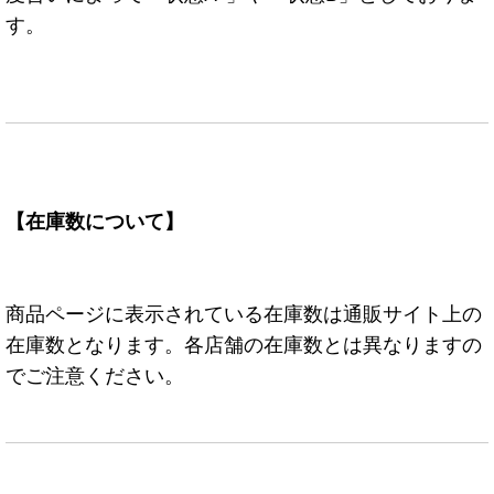
す。
【在庫数について】
商品ページに表示されている在庫数は通販サイト上の
在庫数となります。各店舗の在庫数とは異なりますの
でご注意ください。