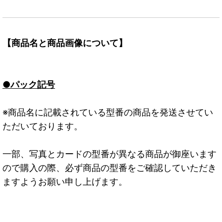
【商品名と商品画像について】
●パック記号
※商品名に記載されている型番の商品を発送させてい
ただいております。
一部、写真とカードの型番が異なる商品が御座います
ので購入の際、必ず商品の型番をご確認していただき
ますようお願い申し上げます。