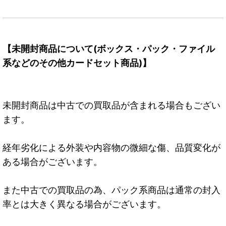
【未開封商品について(ボックス・パック・ファイル
系などのその他カードセット商品)】
未開封商品は中古での買取品が含まれる場合もござい
ます。
経年劣化による外装や内容物の微細な傷、品質変化が
ある場合がございます。
また中古での買取品の為、パック系商品は通常の封入
率とは大きく異なる場合がございます。