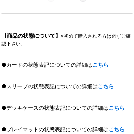
【商品の状態について】
※初めて購入される方は必ずご確
認下さい。
●カードの状態表記についての詳細は
こちら
●スリーブの状態表記についての詳細は
こちら
●デッキケースの状態表記についての詳細は
こちら
●プレイマットの状態表記についての詳細は
こちら