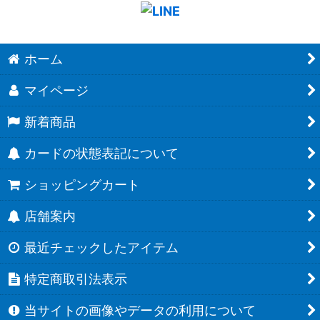
ホーム
マイページ
新着商品
カードの状態表記について
ショッピングカート
店舗案内
最近チェックしたアイテム
特定商取引法表示
当サイトの画像やデータの利用について