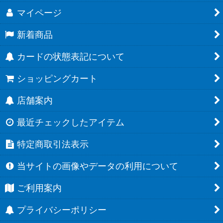
マイページ
新着商品
カードの状態表記について
ショッピングカート
店舗案内
最近チェックしたアイテム
特定商取引法表示
当サイトの画像やデータの利用について
ご利用案内
プライバシーポリシー