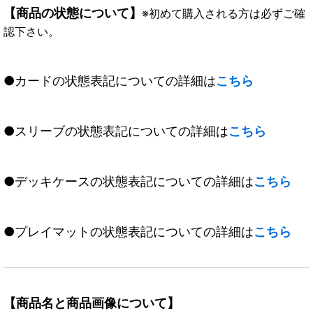
【商品の状態について】
※初めて購入される方は必ずご確
認下さい。
●カードの状態表記についての詳細は
こちら
●スリーブの状態表記についての詳細は
こちら
●デッキケースの状態表記についての詳細は
こちら
●プレイマットの状態表記についての詳細は
こちら
【商品名と商品画像について】