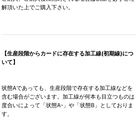
解頂いた上でご購入下さい。
【生産段階からカードに存在する加工線(初期線)につ
いて】
状態Aであっても、生産段階で存在する加工線などを
含む場合がございます。加工線が何本も目立つものは
度合いによって「状態A-」や「状態B」としておりま
す。