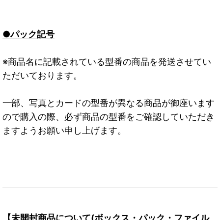
●パック記号
※商品名に記載されている型番の商品を発送させてい
ただいております。
一部、写真とカードの型番が異なる商品が御座います
ので購入の際、必ず商品の型番をご確認していただき
ますようお願い申し上げます。
【未開封商品について(ボックス・パック・ファイル