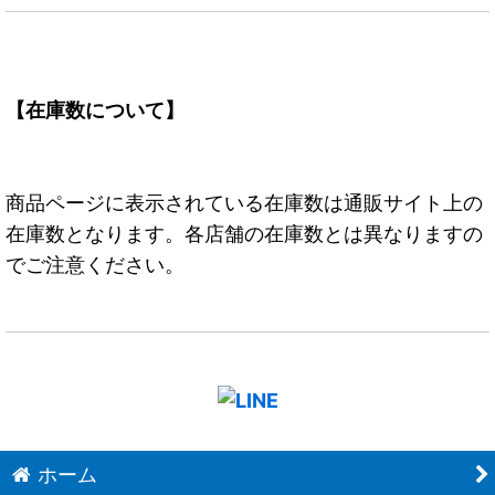
【在庫数について】
商品ページに表示されている在庫数は通販サイト上の
在庫数となります。各店舗の在庫数とは異なりますの
でご注意ください。
ホーム