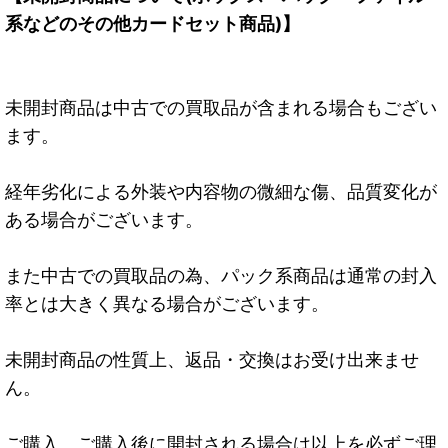
系などのその他カードセット商品)】
未開封商品は中古での買取品が含まれる場合もござい
ます。
経年劣化による外装や内容物の微細な傷、品質変化が
ある場合がございます。
また中古での買取品の為、パック系商品は通常の封入
率とは大きく異なる場合がございます。
未開封商品の性質上、返品・交換はお受け出来ませ
ん。
ご購入、ご購入後に開封される場合は以上を必ずご理