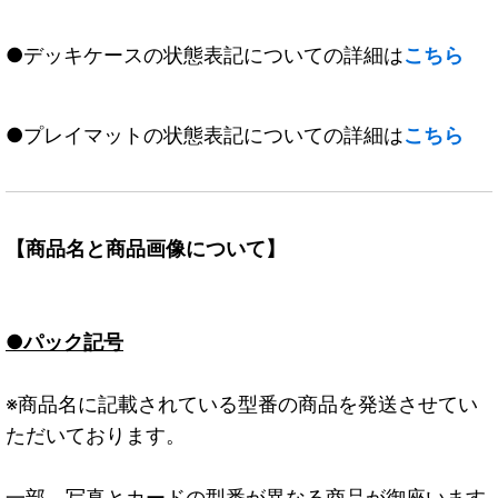
●デッキケースの状態表記についての詳細は
こちら
●プレイマットの状態表記についての詳細は
こちら
【商品名と商品画像について】
●パック記号
※商品名に記載されている型番の商品を発送させてい
ただいております。
一部、写真とカードの型番が異なる商品が御座います