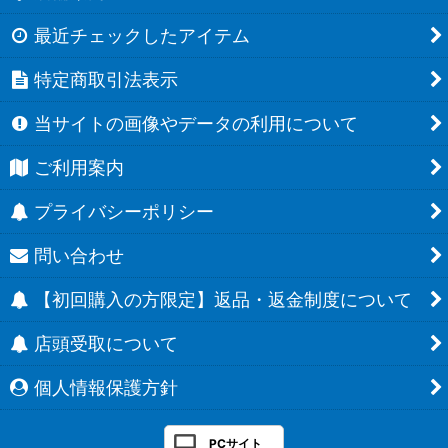
最近チェックしたアイテム
特定商取引法表示
当サイトの画像やデータの利用について
ご利用案内
プライバシーポリシー
問い合わせ
【初回購入の方限定】返品・返金制度について
店頭受取について
個人情報保護方針
PCサイト