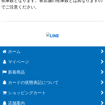
在庫数となります。各店舗の在庫数とは異なりますの
でご注意ください。
ホーム
マイページ
新着商品
カードの状態表記について
ショッピングカート
店舗案内