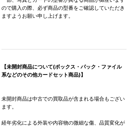
ので購入の際、必ず商品の型番をご確認していただき
ますようお願い申し上げます。
【未開封商品について(ボックス・パック・ファイル
系などのその他カードセット商品)】
未開封商品は中古での買取品が含まれる場合もござい
ます。
経年劣化による外装や内容物の微細な傷、品質変化が