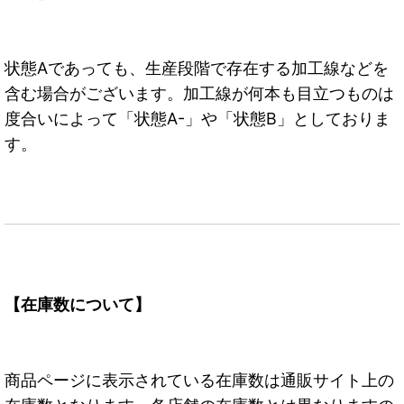
状態Aであっても、生産段階で存在する加工線などを
含む場合がございます。加工線が何本も目立つものは
度合いによって「状態A-」や「状態B」としておりま
す。
【在庫数について】
商品ページに表示されている在庫数は通販サイト上の