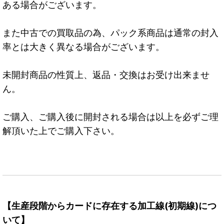
ある場合がございます。
また中古での買取品の為、パック系商品は通常の封入
率とは大きく異なる場合がございます。
未開封商品の性質上、返品・交換はお受け出来ませ
ん。
ご購入、ご購入後に開封される場合は以上を必ずご理
解頂いた上でご購入下さい。
【生産段階からカードに存在する加工線(初期線)につ
いて】