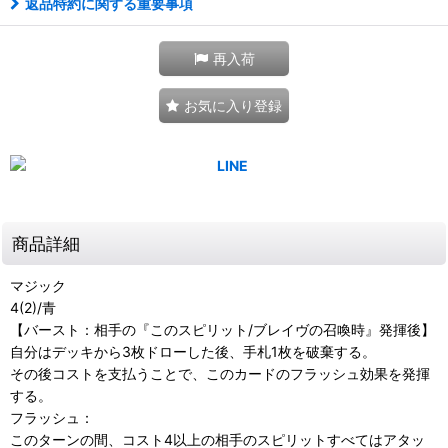
返品特約に関する重要事項
再入荷
お気に入り登録
商品詳細
マジック
4(2)/青
【バースト：相手の『このスピリット/ブレイヴの召喚時』発揮後】
自分はデッキから3枚ドローした後、手札1枚を破棄する。
その後コストを支払うことで、このカードのフラッシュ効果を発揮
する。
フラッシュ：
このターンの間、コスト4以上の相手のスピリットすべてはアタッ