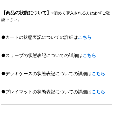
【商品の状態について】
※初めて購入される方は必ずご確
認下さい。
●カードの状態表記についての詳細は
こちら
●スリーブの状態表記についての詳細は
こちら
●デッキケースの状態表記についての詳細は
こちら
●プレイマットの状態表記についての詳細は
こちら