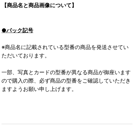
【商品名と商品画像について】
●パック記号
※商品名に記載されている型番の商品を発送させてい
ただいております。
一部、写真とカードの型番が異なる商品が御座います
ので購入の際、必ず商品の型番をご確認していただき
ますようお願い申し上げます。