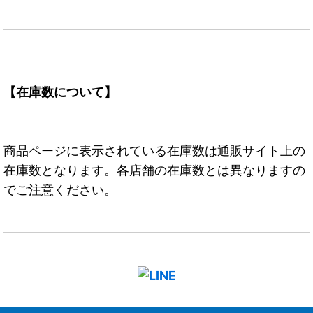
【在庫数について】
商品ページに表示されている在庫数は通販サイト上の
在庫数となります。各店舗の在庫数とは異なりますの
でご注意ください。