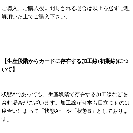
ご購入、ご購入後に開封される場合は以上を必ずご理
解頂いた上でご購入下さい。
【生産段階からカードに存在する加工線(初期線)につ
いて】
状態Aであっても、生産段階で存在する加工線などを
含む場合がございます。加工線が何本も目立つものは
度合いによって「状態A-」や「状態B」としておりま
す。