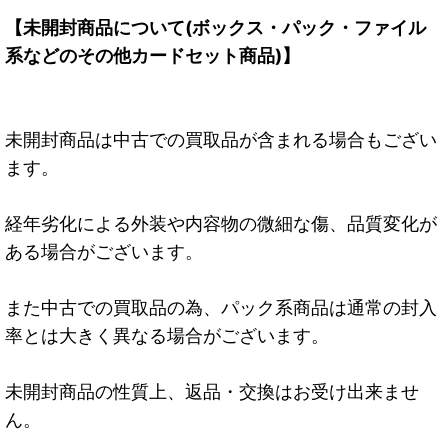
【未開封商品について(ボックス・パック・ファイル
系などのその他カードセット商品)】
未開封商品は中古での買取品が含まれる場合もござい
ます。
経年劣化による外装や内容物の微細な傷、品質変化が
ある場合がございます。
また中古での買取品の為、パック系商品は通常の封入
率とは大きく異なる場合がございます。
未開封商品の性質上、返品・交換はお受け出来ませ
ん。