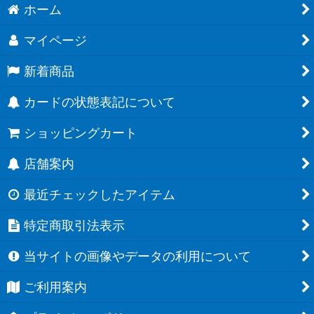
ホーム
マイページ
新着商品
カードの状態表記について
ショッピングカート
店舗案内
最近チェックしたアイテム
特定商取引法表示
当サイトの画像やデータの利用について
ご利用案内