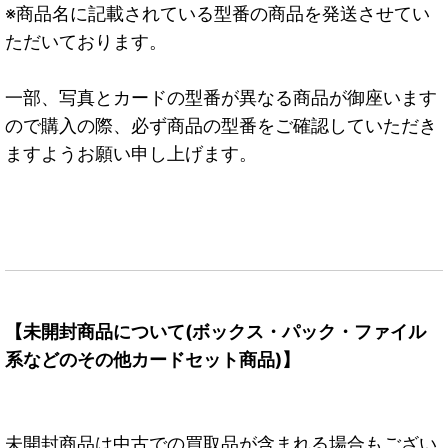
※商品名に記載されている型番の商品を発送させてい
ただいております。
一部、写真とカードの型番が異なる商品が御座います
ので購入の際、必ず商品の型番をご確認していただき
ますようお願い申し上げます。
【未開封商品について(ボックス・パック・ファイル
系などのその他カードセット商品)】
未開封商品は中古での買取品が含まれる場合もござい