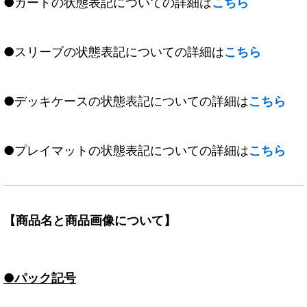
●カードの状態表記についての詳細は
こちら
●スリーブの状態表記についての詳細は
こちら
●デッキケースの状態表記についての詳細は
こちら
●プレイマットの状態表記についての詳細は
こちら
【商品名と商品画像について】
●パック記号