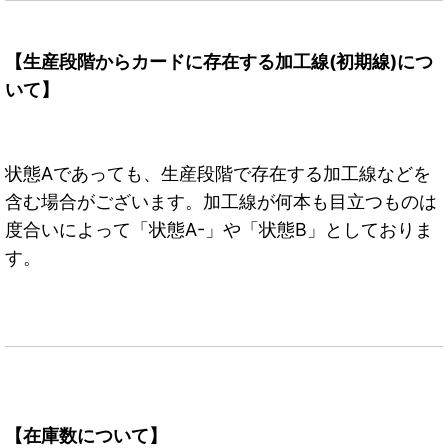
【生産段階からカードに存在する加工線(初期線)につ
いて】
状態Aであっても、生産段階で存在する加工線などを
含む場合がございます。加工線が何本も目立つものは
度合いによって「状態A-」や「状態B」としておりま
す。
【在庫数について】