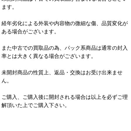
ます。
経年劣化による外装や内容物の微細な傷、品質変化が
ある場合がございます。
また中古での買取品の為、パック系商品は通常の封入
率とは大きく異なる場合がございます。
未開封商品の性質上、返品・交換はお受け出来ませ
ん。
ご購入、ご購入後に開封される場合は以上を必ずご理
解頂いた上でご購入下さい。