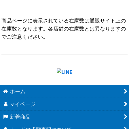
商品ページに表示されている在庫数は通販サイト上の
在庫数となります。各店舗の在庫数とは異なりますの
でご注意ください。
ホーム
マイページ
新着商品