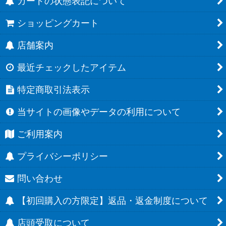
カードの状態表記について
ショッピングカート
店舗案内
最近チェックしたアイテム
特定商取引法表示
当サイトの画像やデータの利用について
ご利用案内
プライバシーポリシー
問い合わせ
【初回購入の方限定】返品・返金制度について
店頭受取について