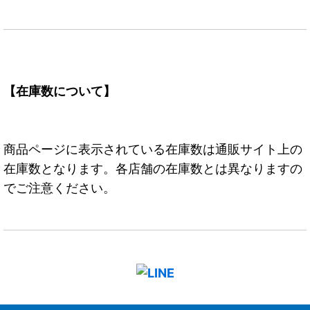
【在庫数について】
商品ページに表示されている在庫数は通販サイト上の
在庫数となります。各店舗の在庫数とは異なりますの
でご注意ください。