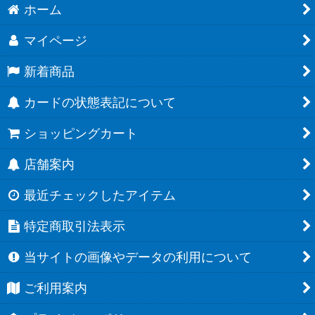
ホーム
マイページ
新着商品
カードの状態表記について
ショッピングカート
店舗案内
最近チェックしたアイテム
特定商取引法表示
当サイトの画像やデータの利用について
ご利用案内