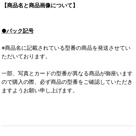
【商品名と商品画像について】
●パック記号
※商品名に記載されている型番の商品を発送させてい
ただいております。
一部、写真とカードの型番が異なる商品が御座います
ので購入の際、必ず商品の型番をご確認していただき
ますようお願い申し上げます。