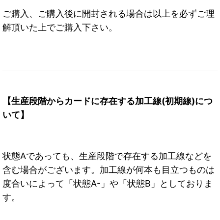
ご購入、ご購入後に開封される場合は以上を必ずご理
解頂いた上でご購入下さい。
【生産段階からカードに存在する加工線(初期線)につ
いて】
状態Aであっても、生産段階で存在する加工線などを
含む場合がございます。加工線が何本も目立つものは
度合いによって「状態A-」や「状態B」としておりま
す。