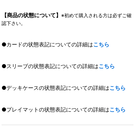
【商品の状態について】
※初めて購入される方は必ずご確
認下さい。
●カードの状態表記についての詳細は
こちら
●スリーブの状態表記についての詳細は
こちら
●デッキケースの状態表記についての詳細は
こちら
●プレイマットの状態表記についての詳細は
こちら