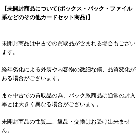
【未開封商品について(ボックス・パック・ファイル
系などのその他カードセット商品)】
未開封商品は中古での買取品が含まれる場合もござい
ます。
経年劣化による外装や内容物の微細な傷、品質変化が
ある場合がございます。
また中古での買取品の為、パック系商品は通常の封入
率とは大きく異なる場合がございます。
未開封商品の性質上、返品・交換はお受け出来ませ
ん。