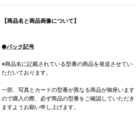
【商品名と商品画像について】
●パック記号
※商品名に記載されている型番の商品を発送させてい
ただいております。
一部、写真とカードの型番が異なる商品が御座います
ので購入の際、必ず商品の型番をご確認していただき
ますようお願い申し上げます。