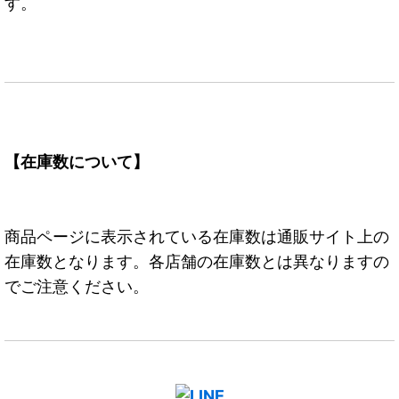
す。
【在庫数について】
商品ページに表示されている在庫数は通販サイト上の
在庫数となります。各店舗の在庫数とは異なりますの
でご注意ください。