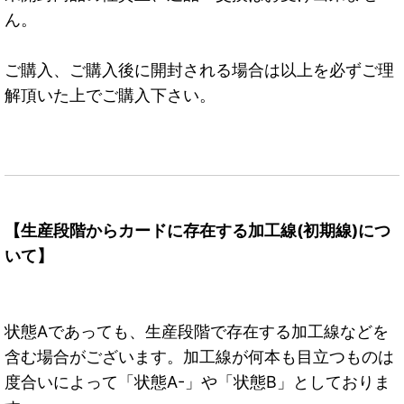
ん。
ご購入、ご購入後に開封される場合は以上を必ずご理
解頂いた上でご購入下さい。
【生産段階からカードに存在する加工線(初期線)につ
いて】
状態Aであっても、生産段階で存在する加工線などを
含む場合がございます。加工線が何本も目立つものは
度合いによって「状態A-」や「状態B」としておりま