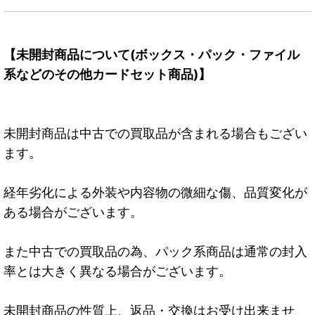
【未開封商品について(ボックス・パック・ファイル
系などのその他カードセット商品)】
未開封商品は中古での買取品が含まれる場合もござい
ます。
経年劣化による外装や内容物の微細な傷、品質変化が
ある場合がございます。
また中古での買取品の為、パック系商品は通常の封入
率とは大きく異なる場合がございます。
未開封商品の性質上、返品・交換はお受け出来ませ