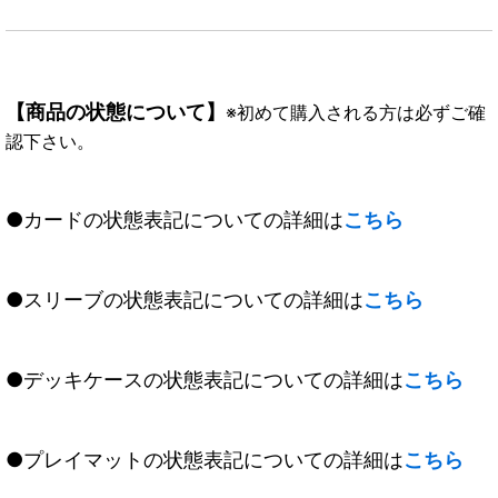
【商品の状態について】
※初めて購入される方は必ずご確
認下さい。
●カードの状態表記についての詳細は
こちら
●スリーブの状態表記についての詳細は
こちら
●デッキケースの状態表記についての詳細は
こちら
●プレイマットの状態表記についての詳細は
こちら