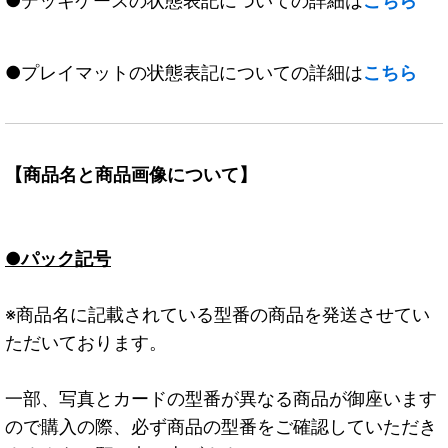
●デッキケースの状態表記についての詳細は
こちら
●プレイマットの状態表記についての詳細は
こちら
【商品名と商品画像について】
●パック記号
※商品名に記載されている型番の商品を発送させてい
ただいております。
一部、写真とカードの型番が異なる商品が御座います
ので購入の際、必ず商品の型番をご確認していただき