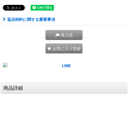
返品特約に関する重要事項
再入荷
お気に入り登録
商品詳細