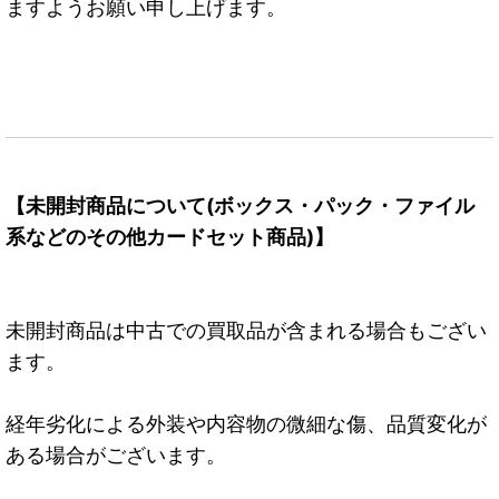
ますようお願い申し上げます。
【未開封商品について(ボックス・パック・ファイル
系などのその他カードセット商品)】
未開封商品は中古での買取品が含まれる場合もござい
ます。
経年劣化による外装や内容物の微細な傷、品質変化が
ある場合がございます。