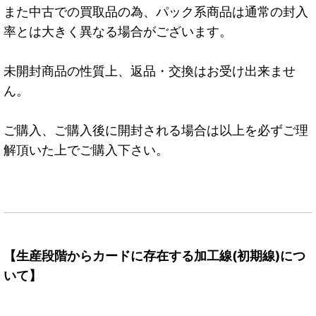
また中古での買取品の為、パック系商品は通常の封入
率とは大きく異なる場合がございます。
未開封商品の性質上、返品・交換はお受け出来ませ
ん。
ご購入、ご購入後に開封される場合は以上を必ずご理
解頂いた上でご購入下さい。
【生産段階からカードに存在する加工線(初期線)につ
いて】