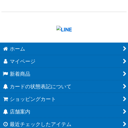
ホーム
マイページ
新着商品
カードの状態表記について
ショッピングカート
店舗案内
最近チェックしたアイテム