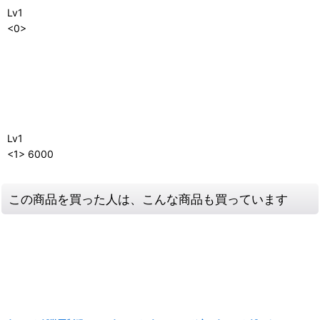
Lv1
<0>
Lv1
<1> 6000
この商品を買った人は、こんな商品も買っています