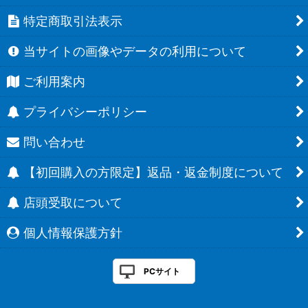
特定商取引法表示
当サイトの画像やデータの利用について
ご利用案内
プライバシーポリシー
問い合わせ
【初回購入の方限定】返品・返金制度について
店頭受取について
個人情報保護方針
PCサイト