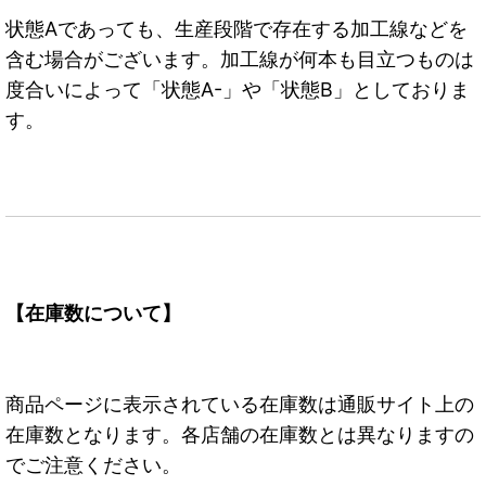
状態Aであっても、生産段階で存在する加工線などを
含む場合がございます。加工線が何本も目立つものは
度合いによって「状態A-」や「状態B」としておりま
す。
【在庫数について】
商品ページに表示されている在庫数は通販サイト上の
在庫数となります。各店舗の在庫数とは異なりますの
でご注意ください。