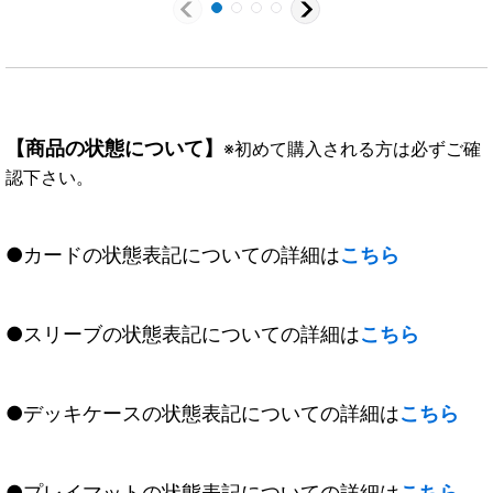
【商品の状態について】
※初めて購入される方は必ずご確
認下さい。
●カードの状態表記についての詳細は
こちら
●スリーブの状態表記についての詳細は
こちら
●デッキケースの状態表記についての詳細は
こちら
●プレイマットの状態表記についての詳細は
こちら