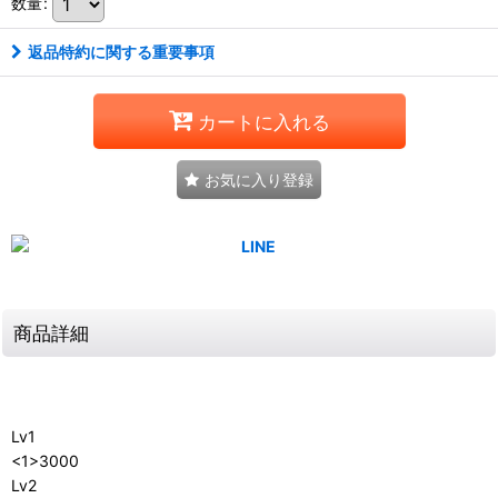
数量
:
返品特約に関する重要事項
カートに入れる
お気に入り登録
商品詳細
Lv1
<1>3000
Lv2