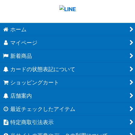
ホーム
マイページ
新着商品
カードの状態表記について
ショッピングカート
店舗案内
最近チェックしたアイテム
特定商取引法表示