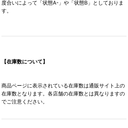
度合いによって「状態A-」や「状態B」としておりま
す。
【在庫数について】
商品ページに表示されている在庫数は通販サイト上の
在庫数となります。各店舗の在庫数とは異なりますの
でご注意ください。