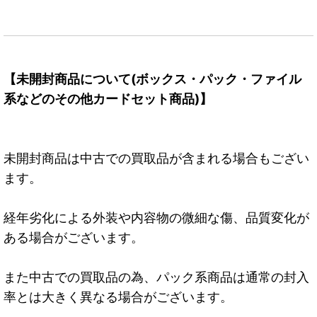
【未開封商品について(ボックス・パック・ファイル
系などのその他カードセット商品)】
未開封商品は中古での買取品が含まれる場合もござい
ます。
経年劣化による外装や内容物の微細な傷、品質変化が
ある場合がございます。
また中古での買取品の為、パック系商品は通常の封入
率とは大きく異なる場合がございます。