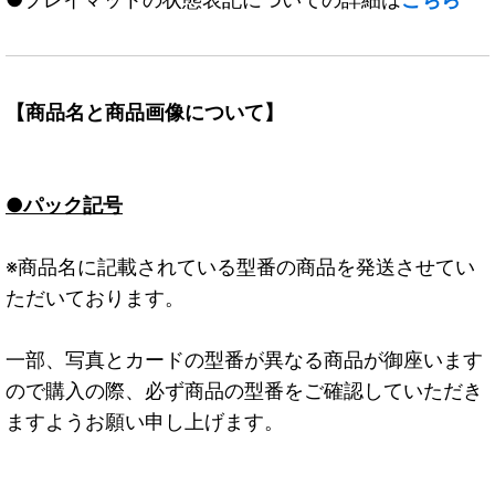
【商品名と商品画像について】
●パック記号
※商品名に記載されている型番の商品を発送させてい
ただいております。
一部、写真とカードの型番が異なる商品が御座います
ので購入の際、必ず商品の型番をご確認していただき
ますようお願い申し上げます。