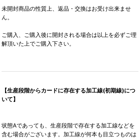
未開封商品の性質上、返品・交換はお受け出来ませ
ん。
ご購入、ご購入後に開封される場合は以上を必ずご理
解頂いた上でご購入下さい。
【生産段階からカードに存在する加工線(初期線)につ
いて】
状態Aであっても、生産段階で存在する加工線などを
含む場合がございます。加工線が何本も目立つものは