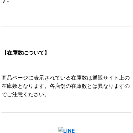
【在庫数について】
商品ページに表示されている在庫数は通販サイト上の
在庫数となります。各店舗の在庫数とは異なりますの
でご注意ください。