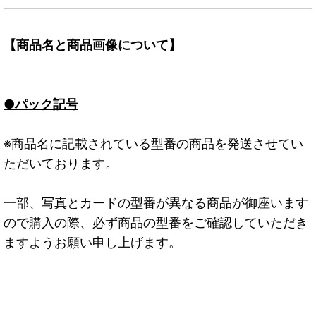
【商品名と商品画像について】
●パック記号
※商品名に記載されている型番の商品を発送させてい
ただいております。
一部、写真とカードの型番が異なる商品が御座います
ので購入の際、必ず商品の型番をご確認していただき
ますようお願い申し上げます。