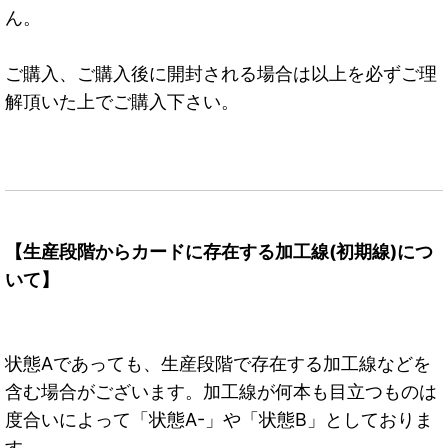
ん。
ご購入、ご購入後に開封される場合は以上を必ずご理
解頂いた上でご購入下さい。
【生産段階からカードに存在する加工線(初期線)につ
いて】
状態Aであっても、生産段階で存在する加工線などを
含む場合がございます。加工線が何本も目立つものは
度合いによって「状態A-」や「状態B」としておりま
す。