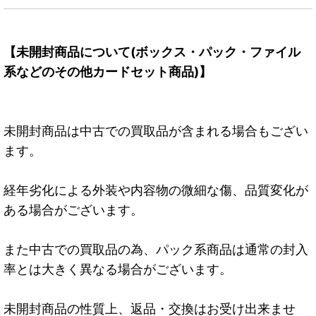
【未開封商品について(ボックス・パック・ファイル
系などのその他カードセット商品)】
未開封商品は中古での買取品が含まれる場合もござい
ます。
経年劣化による外装や内容物の微細な傷、品質変化が
ある場合がございます。
また中古での買取品の為、パック系商品は通常の封入
率とは大きく異なる場合がございます。
未開封商品の性質上、返品・交換はお受け出来ませ