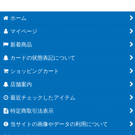
ホーム
マイページ
新着商品
カードの状態表記について
ショッピングカート
店舗案内
最近チェックしたアイテム
特定商取引法表示
当サイトの画像やデータの利用について