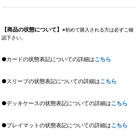
【商品の状態について】
※初めて購入される方は必ずご確
認下さい。
●カードの状態表記についての詳細は
こちら
●スリーブの状態表記についての詳細は
こちら
●デッキケースの状態表記についての詳細は
こちら
●プレイマットの状態表記についての詳細は
こちら