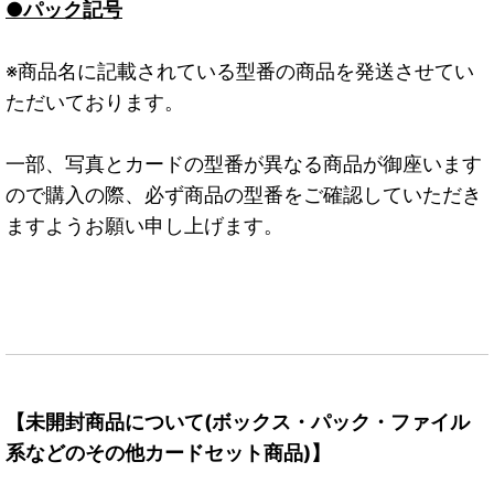
●パック記号
※商品名に記載されている型番の商品を発送させてい
ただいております。
一部、写真とカードの型番が異なる商品が御座います
ので購入の際、必ず商品の型番をご確認していただき
ますようお願い申し上げます。
【未開封商品について(ボックス・パック・ファイル
系などのその他カードセット商品)】