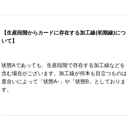
【生産段階からカードに存在する加工線(初期線)につ
いて】
状態Aであっても、生産段階で存在する加工線などを
含む場合がございます。加工線が何本も目立つものは
度合いによって「状態A-」や「状態B」としておりま
す。