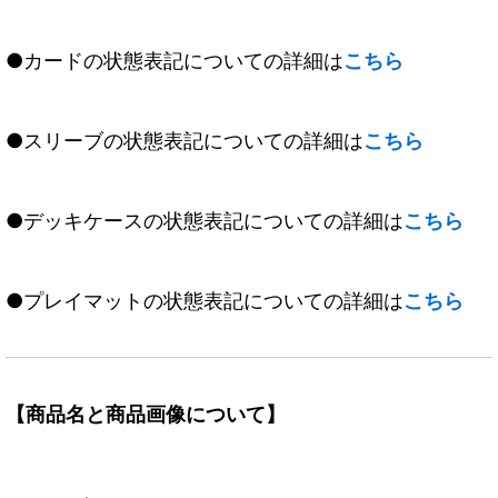
●カードの状態表記についての詳細は
こちら
●スリーブの状態表記についての詳細は
こちら
●デッキケースの状態表記についての詳細は
こちら
●プレイマットの状態表記についての詳細は
こちら
【商品名と商品画像について】