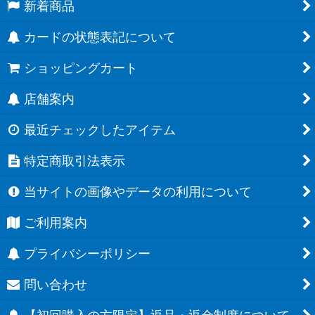
新着商品
カードの状態表記について
ショッピングカート
店舗案内
最近チェックしたアイテム
特定商取引法表示
当サイトの画像やデータの利用について
ご利用案内
プライバシーポリシー
問い合わせ