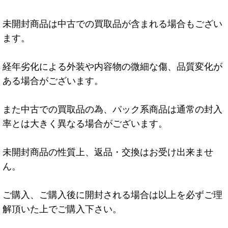
未開封商品は中古での買取品が含まれる場合もござい
ます。
経年劣化による外装や内容物の微細な傷、品質変化が
ある場合がございます。
また中古での買取品の為、パック系商品は通常の封入
率とは大きく異なる場合がございます。
未開封商品の性質上、返品・交換はお受け出来ませ
ん。
ご購入、ご購入後に開封される場合は以上を必ずご理
解頂いた上でご購入下さい。