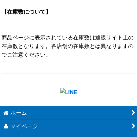
【在庫数について】
商品ページに表示されている在庫数は通販サイト上の
在庫数となります。各店舗の在庫数とは異なりますの
でご注意ください。
ホーム
マイページ