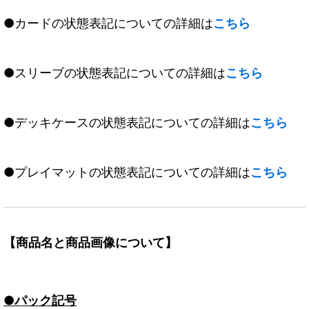
●カードの状態表記についての詳細は
こちら
●スリーブの状態表記についての詳細は
こちら
●デッキケースの状態表記についての詳細は
こちら
●プレイマットの状態表記についての詳細は
こちら
【商品名と商品画像について】
●パック記号