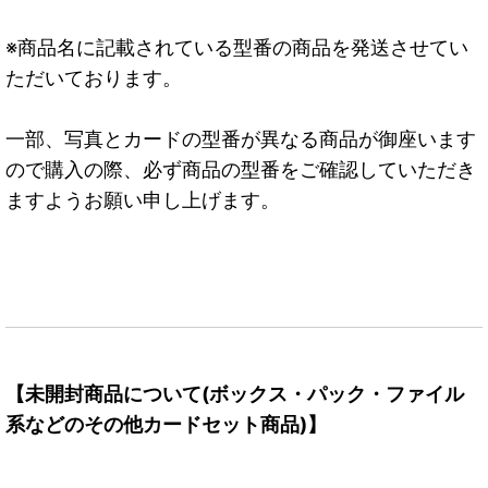
※商品名に記載されている型番の商品を発送させてい
ただいております。
一部、写真とカードの型番が異なる商品が御座います
ので購入の際、必ず商品の型番をご確認していただき
ますようお願い申し上げます。
【未開封商品について(ボックス・パック・ファイル
系などのその他カードセット商品)】