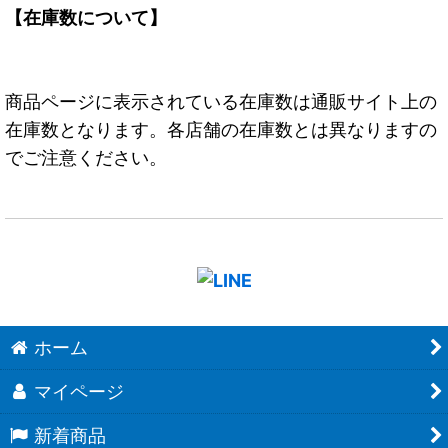
【在庫数について】
商品ページに表示されている在庫数は通販サイト上の
在庫数となります。各店舗の在庫数とは異なりますの
でご注意ください。
ホーム
マイページ
新着商品