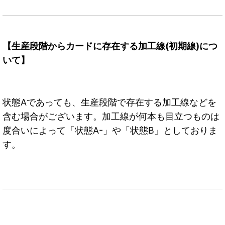
【生産段階からカードに存在する加工線(初期線)につ
いて】
状態Aであっても、生産段階で存在する加工線などを
含む場合がございます。加工線が何本も目立つものは
度合いによって「状態A-」や「状態B」としておりま
す。