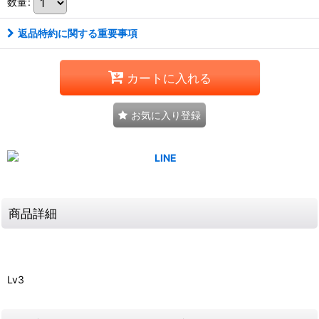
数量
:
返品特約に関する重要事項
カートに入れる
お気に入り登録
商品詳細
Lv3