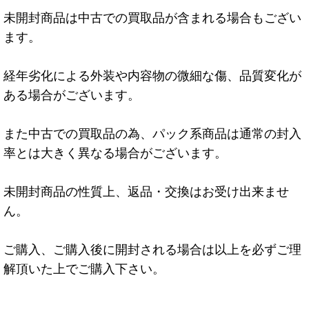
未開封商品は中古での買取品が含まれる場合もござい
ます。
経年劣化による外装や内容物の微細な傷、品質変化が
ある場合がございます。
また中古での買取品の為、パック系商品は通常の封入
率とは大きく異なる場合がございます。
未開封商品の性質上、返品・交換はお受け出来ませ
ん。
ご購入、ご購入後に開封される場合は以上を必ずご理
解頂いた上でご購入下さい。