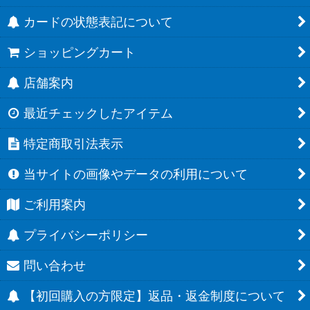
カードの状態表記について
ショッピングカート
店舗案内
最近チェックしたアイテム
特定商取引法表示
当サイトの画像やデータの利用について
ご利用案内
プライバシーポリシー
問い合わせ
【初回購入の方限定】返品・返金制度について