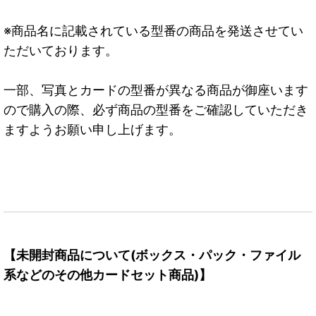
※商品名に記載されている型番の商品を発送させてい
ただいております。
一部、写真とカードの型番が異なる商品が御座います
ので購入の際、必ず商品の型番をご確認していただき
ますようお願い申し上げます。
【未開封商品について(ボックス・パック・ファイル
系などのその他カードセット商品)】