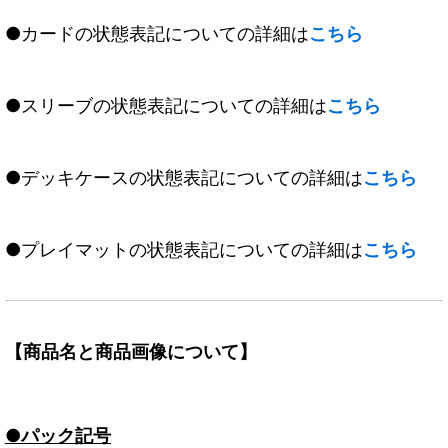
●カードの状態表記についての詳細は
こちら
●スリーブの状態表記についての詳細は
こちら
●デッキケースの状態表記についての詳細は
こちら
●プレイマットの状態表記についての詳細は
こちら
【商品名と商品画像について】
●パック記号