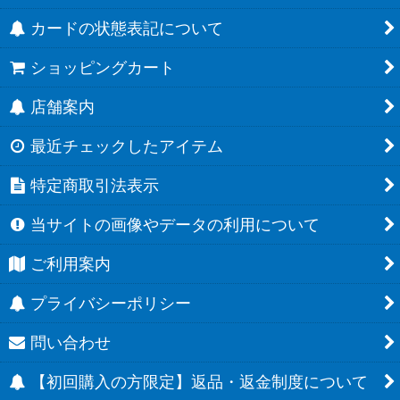
カードの状態表記について
ショッピングカート
店舗案内
最近チェックしたアイテム
特定商取引法表示
当サイトの画像やデータの利用について
ご利用案内
プライバシーポリシー
問い合わせ
【初回購入の方限定】返品・返金制度について