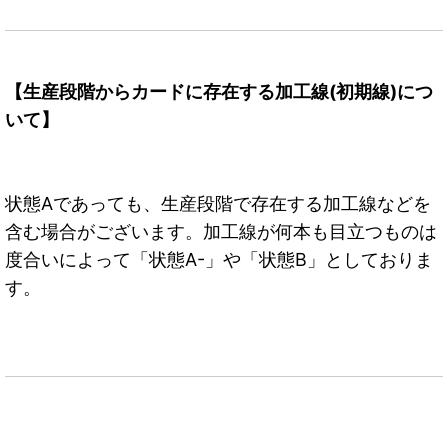
【生産段階からカードに存在する加工線(初期線)につ
いて】
状態Aであっても、生産段階で存在する加工線などを
含む場合がございます。加工線が何本も目立つものは
度合いによって「状態A-」や「状態B」としておりま
す。