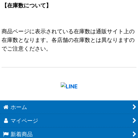
【在庫数について】
商品ページに表示されている在庫数は通販サイト上の
在庫数となります。各店舗の在庫数とは異なりますの
でご注意ください。
ホーム
マイページ
新着商品