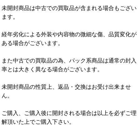
未開封商品は中古での買取品が含まれる場合もござい
ます。
経年劣化による外装や内容物の微細な傷、品質変化が
ある場合がございます。
また中古での買取品の為、パック系商品は通常の封入
率とは大きく異なる場合がございます。
未開封商品の性質上、返品・交換はお受け出来ませ
ん。
ご購入、ご購入後に開封される場合は以上を必ずご理
解頂いた上でご購入下さい。