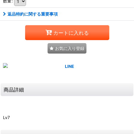
数量
:
返品特約に関する重要事項
カートに入れる
お気に入り登録
商品詳細
Lv7