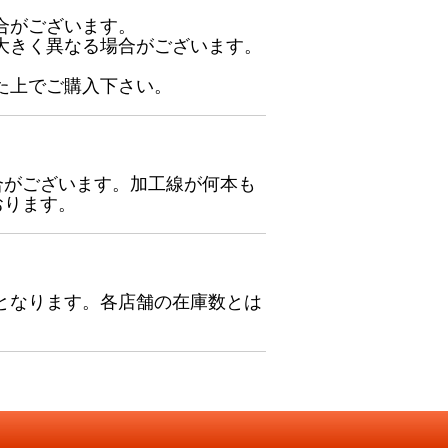
合がございます。
大きく異なる場合がございます。
た上でご購入下さい。
合がございます。加工線が何本も
おります。
となります。各店舗の在庫数とは