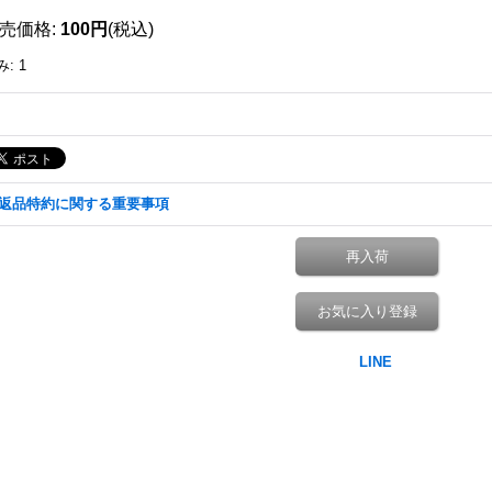
売価格
:
100円
(税込)
み
:
1
返品特約に関する重要事項
再入荷
お気に入り登録