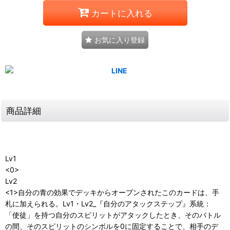
カートに入れる
お気に入り登録
商品詳細
Lv1
<0>
Lv2
<1>自分の青の効果でデッキからオープンされたこのカードは、手
札に加えられる。Lv1・Lv2_『自分のアタックステップ』系統：
「使徒」を持つ自分のスピリットがアタックしたとき、そのバトル
の間、そのスピリットのシンボルを0に固定することで、相手のデ