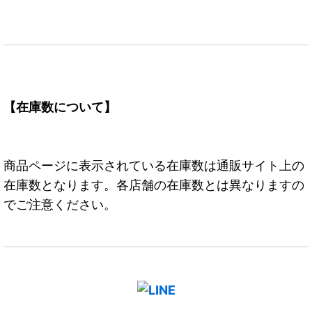
【在庫数について】
商品ページに表示されている在庫数は通販サイト上の
在庫数となります。各店舗の在庫数とは異なりますの
でご注意ください。