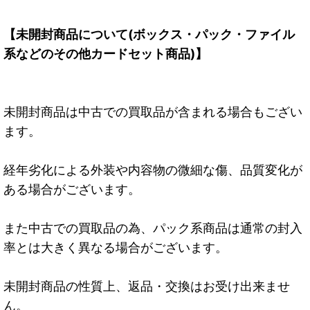
【未開封商品について(ボックス・パック・ファイル
系などのその他カードセット商品)】
未開封商品は中古での買取品が含まれる場合もござい
ます。
経年劣化による外装や内容物の微細な傷、品質変化が
ある場合がございます。
また中古での買取品の為、パック系商品は通常の封入
率とは大きく異なる場合がございます。
未開封商品の性質上、返品・交換はお受け出来ませ
ん。