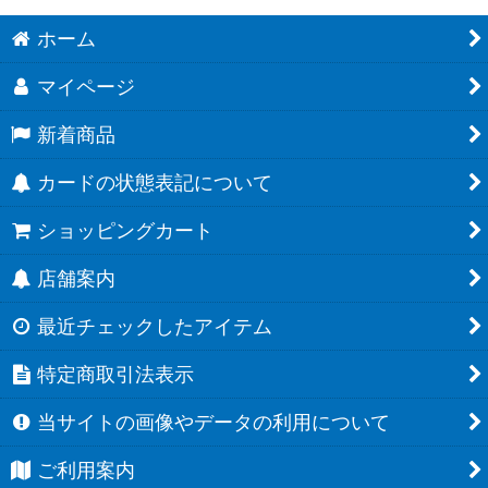
ホーム
マイページ
新着商品
カードの状態表記について
ショッピングカート
店舗案内
最近チェックしたアイテム
特定商取引法表示
当サイトの画像やデータの利用について
ご利用案内