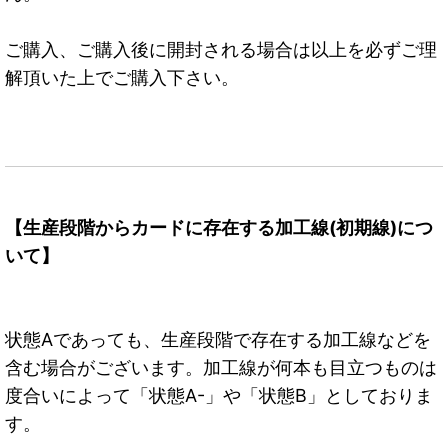
ご購入、ご購入後に開封される場合は以上を必ずご理
解頂いた上でご購入下さい。
【生産段階からカードに存在する加工線(初期線)につ
いて】
状態Aであっても、生産段階で存在する加工線などを
含む場合がございます。加工線が何本も目立つものは
度合いによって「状態A-」や「状態B」としておりま
す。