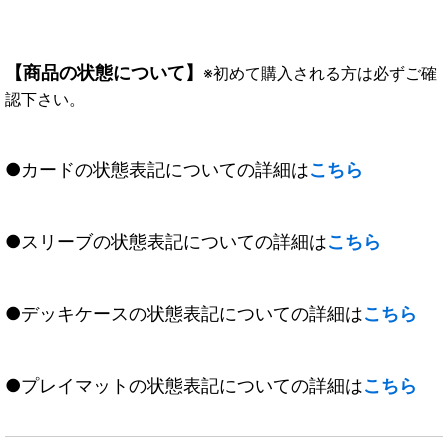
【商品の状態について】
※初めて購入される方は必ずご確
認下さい。
●カードの状態表記についての詳細は
こちら
●スリーブの状態表記についての詳細は
こちら
●デッキケースの状態表記についての詳細は
こちら
●プレイマットの状態表記についての詳細は
こちら