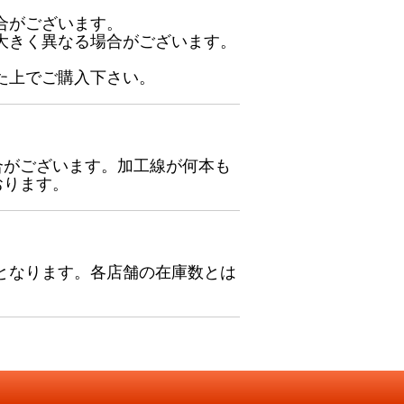
合がございます。
大きく異なる場合がございます。
た上でご購入下さい。
合がございます。加工線が何本も
おります。
となります。各店舗の在庫数とは