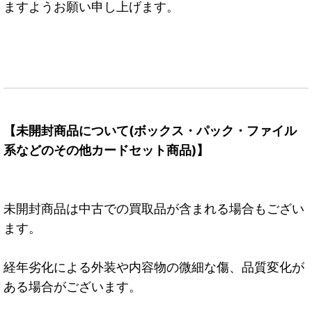
ますようお願い申し上げます。
【未開封商品について(ボックス・パック・ファイル
系などのその他カードセット商品)】
未開封商品は中古での買取品が含まれる場合もござい
ます。
経年劣化による外装や内容物の微細な傷、品質変化が
ある場合がございます。