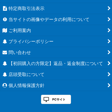
特定商取引法表示
当サイトの画像やデータの利用について
ご利用案内
プライバシーポリシー
問い合わせ
【初回購入の方限定】返品・返金制度について
店頭受取について
個人情報保護方針
PCサイト