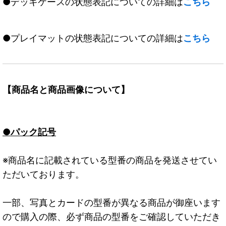
●デッキケースの状態表記についての詳細は
こちら
●プレイマットの状態表記についての詳細は
こちら
【商品名と商品画像について】
●パック記号
※商品名に記載されている型番の商品を発送させてい
ただいております。
一部、写真とカードの型番が異なる商品が御座います
ので購入の際、必ず商品の型番をご確認していただき