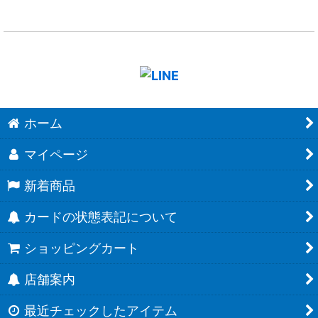
ホーム
マイページ
新着商品
カードの状態表記について
ショッピングカート
店舗案内
最近チェックしたアイテム