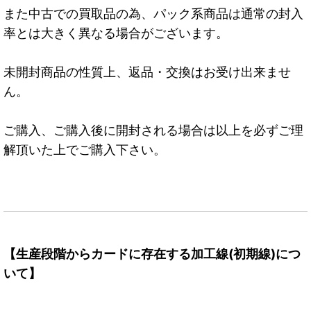
また中古での買取品の為、パック系商品は通常の封入
率とは大きく異なる場合がございます。
未開封商品の性質上、返品・交換はお受け出来ませ
ん。
ご購入、ご購入後に開封される場合は以上を必ずご理
解頂いた上でご購入下さい。
【生産段階からカードに存在する加工線(初期線)につ
いて】