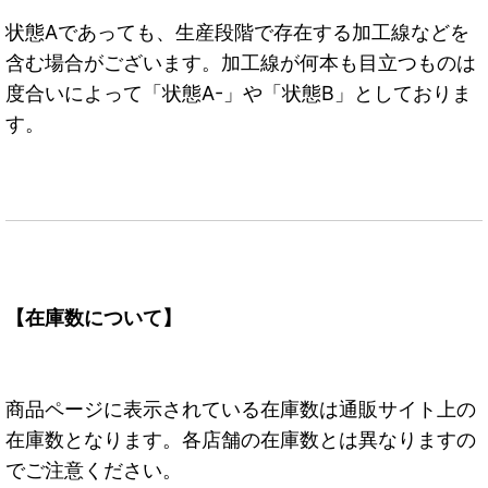
状態Aであっても、生産段階で存在する加工線などを
含む場合がございます。加工線が何本も目立つものは
度合いによって「状態A-」や「状態B」としておりま
す。
【在庫数について】
商品ページに表示されている在庫数は通販サイト上の
在庫数となります。各店舗の在庫数とは異なりますの
でご注意ください。