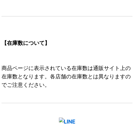
【在庫数について】
商品ページに表示されている在庫数は通販サイト上の
在庫数となります。各店舗の在庫数とは異なりますの
でご注意ください。