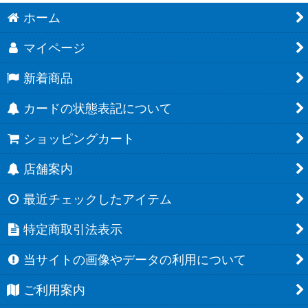
ホーム
マイページ
新着商品
カードの状態表記について
ショッピングカート
店舗案内
最近チェックしたアイテム
特定商取引法表示
当サイトの画像やデータの利用について
ご利用案内