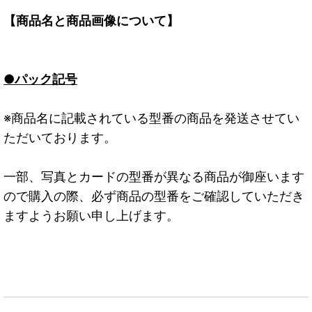
【商品名と商品画像について】
●パック記号
※商品名に記載されている型番の商品を発送させてい
ただいております。
一部、写真とカードの型番が異なる商品が御座います
ので購入の際、必ず商品の型番をご確認していただき
ますようお願い申し上げます。