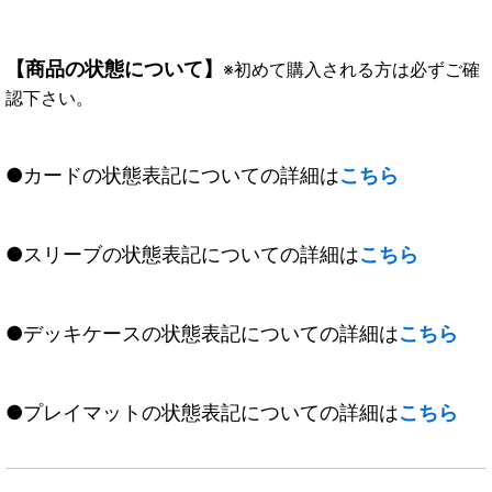
【商品の状態について】
※初めて購入される方は必ずご確
認下さい。
●カードの状態表記についての詳細は
こちら
●スリーブの状態表記についての詳細は
こちら
●デッキケースの状態表記についての詳細は
こちら
●プレイマットの状態表記についての詳細は
こちら