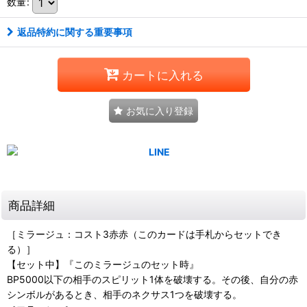
数量
:
返品特約に関する重要事項
カートに入れる
お気に入り登録
商品詳細
［ミラージュ：コスト3赤赤（このカードは手札からセットでき
る）］
【セット中】『このミラージュのセット時』
BP5000以下の相手のスピリット1体を破壊する。その後、自分の赤
シンボルがあるとき、相手のネクサス1つを破壊する。