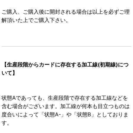
ご購入、ご購入後に開封される場合は以上を必ずご理
解頂いた上でご購入下さい。
【生産段階からカードに存在する加工線(初期線)につ
いて】
状態Aであっても、生産段階で存在する加工線などを
含む場合がございます。加工線が何本も目立つものは
度合いによって「状態A-」や「状態B」としておりま
す。