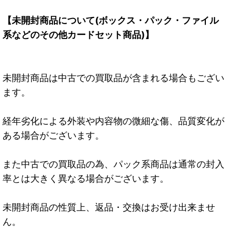
【未開封商品について(ボックス・パック・ファイル
系などのその他カードセット商品)】
未開封商品は中古での買取品が含まれる場合もござい
ます。
経年劣化による外装や内容物の微細な傷、品質変化が
ある場合がございます。
また中古での買取品の為、パック系商品は通常の封入
率とは大きく異なる場合がございます。
未開封商品の性質上、返品・交換はお受け出来ませ
ん。