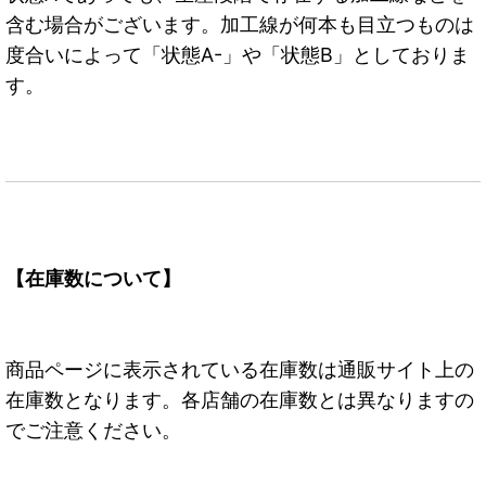
含む場合がございます。加工線が何本も目立つものは
度合いによって「状態A-」や「状態B」としておりま
す。
【在庫数について】
商品ページに表示されている在庫数は通販サイト上の
在庫数となります。各店舗の在庫数とは異なりますの
でご注意ください。