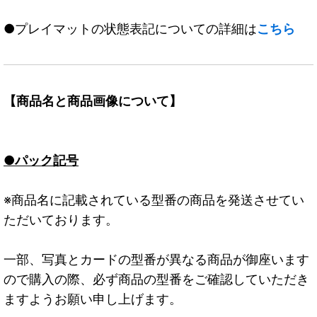
●プレイマットの状態表記についての詳細は
こちら
【商品名と商品画像について】
●パック記号
※商品名に記載されている型番の商品を発送させてい
ただいております。
一部、写真とカードの型番が異なる商品が御座います
ので購入の際、必ず商品の型番をご確認していただき
ますようお願い申し上げます。