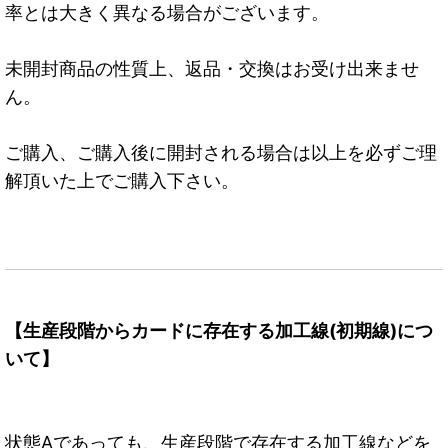
率とは大きく異なる場合がございます。
未開封商品の性質上、返品・交換はお受け出来ませ
ん。
ご購入、ご購入後に開封される場合は以上を必ずご理
解頂いた上でご購入下さい。
【生産段階からカードに存在する加工線(初期線)につ
いて】
状態Aであっても、生産段階で存在する加工線などを