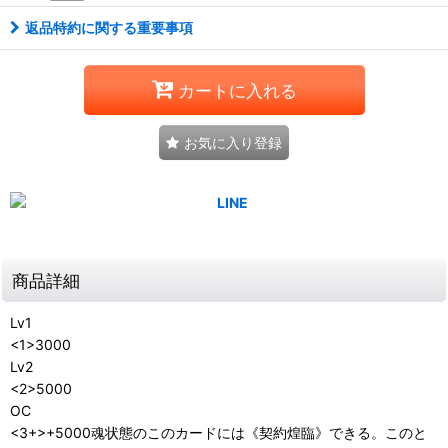
返品特約に関する重要事項
カートに入れる
お気に入り登録
商品詳細
Lv1
<1>3000
Lv2
<2>5000
OC
<3+>+5000魂状態のこのカードには《契約煌臨》できる。このと