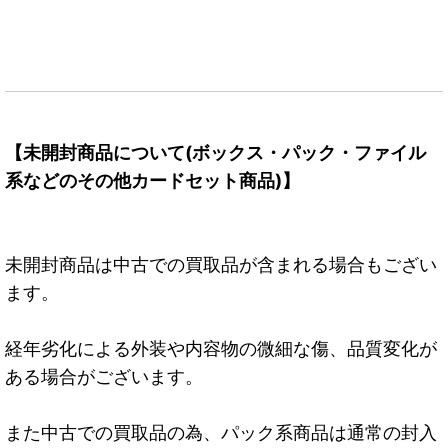
【未開封商品について(ボックス・パック・ファイル
系などのその他カードセット商品)】
未開封商品は中古での買取品が含まれる場合もござい
ます。
経年劣化による外装や内容物の微細な傷、品質変化が
ある場合がございます。
また中古での買取品の為、パック系商品は通常の封入