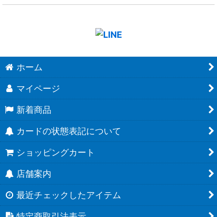
ホーム
マイページ
新着商品
カードの状態表記について
ショッピングカート
店舗案内
最近チェックしたアイテム
特定商取引法表示