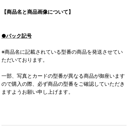
【商品名と商品画像について】
●パック記号
※商品名に記載されている型番の商品を発送させてい
ただいております。
一部、写真とカードの型番が異なる商品が御座います
ので購入の際、必ず商品の型番をご確認していただき
ますようお願い申し上げます。