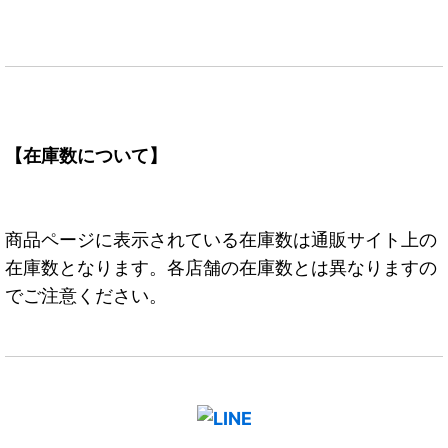
【在庫数について】
商品ページに表示されている在庫数は通販サイト上の
在庫数となります。各店舗の在庫数とは異なりますの
でご注意ください。