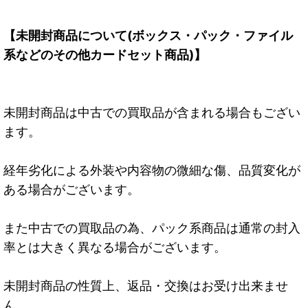
【未開封商品について(ボックス・パック・ファイル
系などのその他カードセット商品)】
未開封商品は中古での買取品が含まれる場合もござい
ます。
経年劣化による外装や内容物の微細な傷、品質変化が
ある場合がございます。
また中古での買取品の為、パック系商品は通常の封入
率とは大きく異なる場合がございます。
未開封商品の性質上、返品・交換はお受け出来ませ
ん。