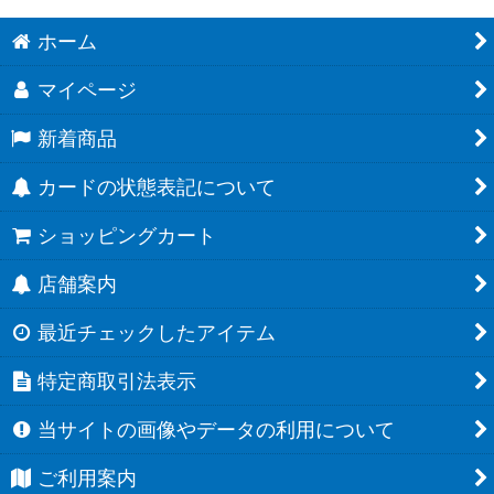
ホーム
マイページ
新着商品
カードの状態表記について
ショッピングカート
店舗案内
最近チェックしたアイテム
特定商取引法表示
当サイトの画像やデータの利用について
ご利用案内