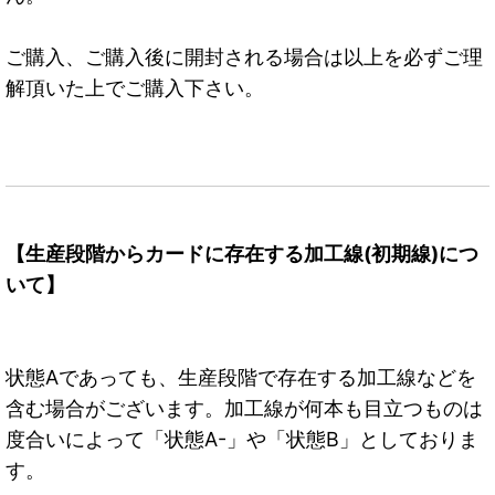
ご購入、ご購入後に開封される場合は以上を必ずご理
解頂いた上でご購入下さい。
【生産段階からカードに存在する加工線(初期線)につ
いて】
状態Aであっても、生産段階で存在する加工線などを
含む場合がございます。加工線が何本も目立つものは
度合いによって「状態A-」や「状態B」としておりま
す。