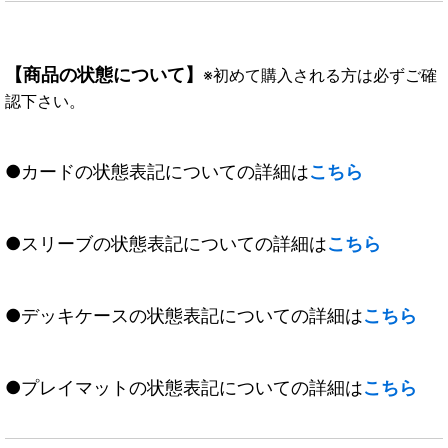
【商品の状態について】
※初めて購入される方は必ずご確
認下さい。
●カードの状態表記についての詳細は
こちら
●スリーブの状態表記についての詳細は
こちら
●デッキケースの状態表記についての詳細は
こちら
●プレイマットの状態表記についての詳細は
こちら