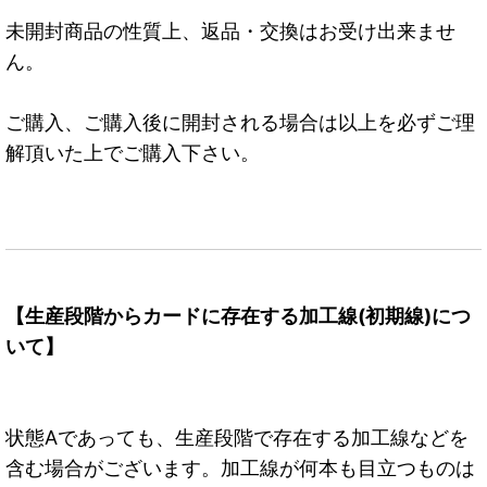
未開封商品の性質上、返品・交換はお受け出来ませ
ん。
ご購入、ご購入後に開封される場合は以上を必ずご理
解頂いた上でご購入下さい。
【生産段階からカードに存在する加工線(初期線)につ
いて】
状態Aであっても、生産段階で存在する加工線などを
含む場合がございます。加工線が何本も目立つものは