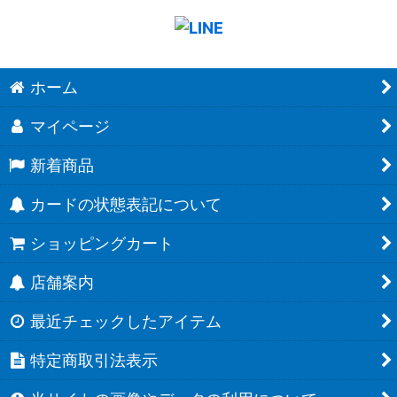
ホーム
マイページ
新着商品
カードの状態表記について
ショッピングカート
店舗案内
最近チェックしたアイテム
特定商取引法表示