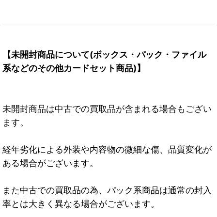
【未開封商品について(ボックス・パック・ファイル
系などのその他カードセット商品)】
未開封商品は中古での買取品が含まれる場合もござい
ます。
経年劣化による外装や内容物の微細な傷、品質変化が
ある場合がございます。
また中古での買取品の為、パック系商品は通常の封入
率とは大きく異なる場合がございます。