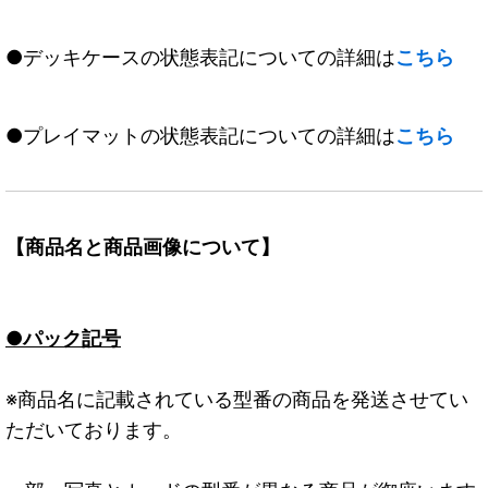
●デッキケースの状態表記についての詳細は
こちら
●プレイマットの状態表記についての詳細は
こちら
【商品名と商品画像について】
●パック記号
※商品名に記載されている型番の商品を発送させてい
ただいております。