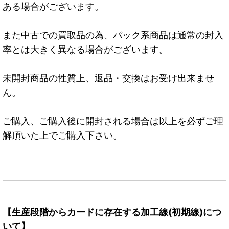
ある場合がございます。
また中古での買取品の為、パック系商品は通常の封入
率とは大きく異なる場合がございます。
未開封商品の性質上、返品・交換はお受け出来ませ
ん。
ご購入、ご購入後に開封される場合は以上を必ずご理
解頂いた上でご購入下さい。
【生産段階からカードに存在する加工線(初期線)につ
いて】