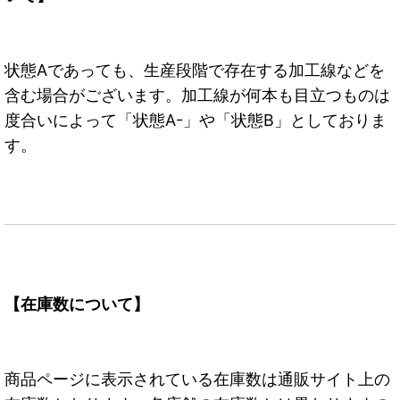
状態Aであっても、生産段階で存在する加工線などを
含む場合がございます。加工線が何本も目立つものは
度合いによって「状態A-」や「状態B」としておりま
す。
【在庫数について】
商品ページに表示されている在庫数は通販サイト上の