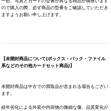
一部、写真とカードの型番が異なる商品が御座います
ので購入の際、必ず商品の型番をご確認していただき
ますようお願い申し上げます。
【未開封商品について(ボックス・パック・ファイル
系などのその他カードセット商品)】
未開封商品は中古での買取品が含まれる場合もござい
ます。
経年劣化による外装や内容物の微細な傷、品質変化が