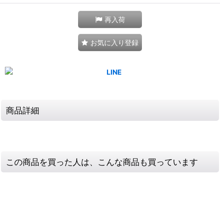
再入荷
お気に入り登録
商品詳細
この商品を買った人は、こんな商品も買っています