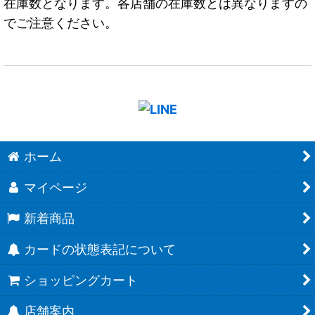
在庫数となります。各店舗の在庫数とは異なりますの
でご注意ください。
ホーム
マイページ
新着商品
カードの状態表記について
ショッピングカート
店舗案内