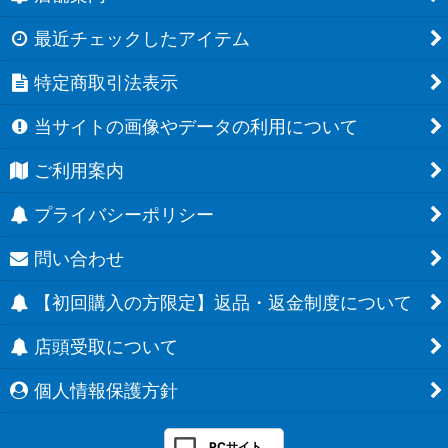
最近チェックしたアイテム
特定商取引法表示
当サイトの画像やデータの利用について
ご利用案内
プライバシーポリシー
問い合わせ
【初回購入の方限定】返品・返金制度について
店頭受取について
個人情報保護方針
PCサイト