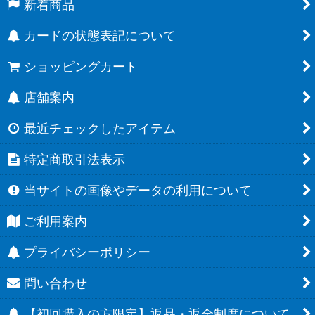
新着商品
カードの状態表記について
ショッピングカート
店舗案内
最近チェックしたアイテム
特定商取引法表示
当サイトの画像やデータの利用について
ご利用案内
プライバシーポリシー
問い合わせ
【初回購入の方限定】返品・返金制度について