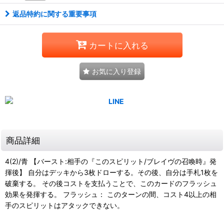
返品特約に関する重要事項
カートに入れる
お気に入り登録
商品詳細
4(2)/青 【バースト:相手の『このスピリット/ブレイヴの召喚時』発
揮後】 自分はデッキから3枚ドローする。その後、自分は手札1枚を
破棄する。 その後コストを支払うことで、このカードのフラッシュ
効果を発揮する。 フラッシュ： このターンの間、コスト4以上の相
手のスピリットはアタックできない。