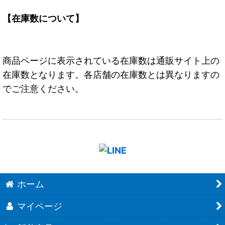
【在庫数について】
商品ページに表示されている在庫数は通販サイト上の
在庫数となります。各店舗の在庫数とは異なりますの
でご注意ください。
ホーム
マイページ