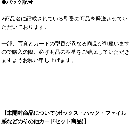
●パック記号
※商品名に記載されている型番の商品を発送させてい
ただいております。
一部、写真とカードの型番が異なる商品が御座います
ので購入の際、必ず商品の型番をご確認していただき
ますようお願い申し上げます。
【未開封商品について(ボックス・パック・ファイル
系などのその他カードセット商品)】