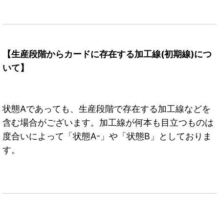
【生産段階からカードに存在する加工線(初期線)につ
いて】
状態Aであっても、生産段階で存在する加工線などを
含む場合がございます。加工線が何本も目立つものは
度合いによって「状態A-」や「状態B」としておりま
す。