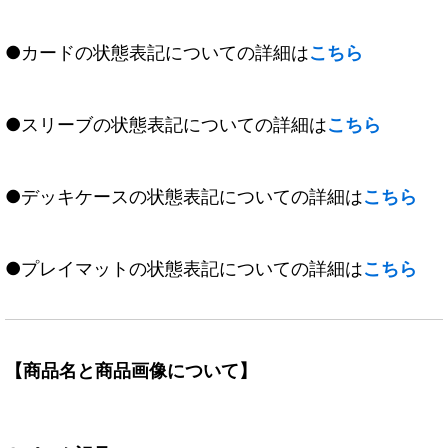
●カードの状態表記についての詳細は
こちら
●スリーブの状態表記についての詳細は
こちら
●デッキケースの状態表記についての詳細は
こちら
●プレイマットの状態表記についての詳細は
こちら
【商品名と商品画像について】