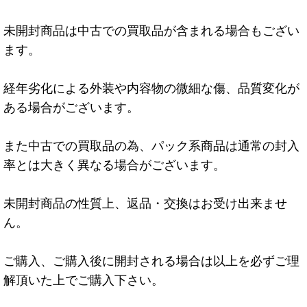
未開封商品は中古での買取品が含まれる場合もござい
ます。
経年劣化による外装や内容物の微細な傷、品質変化が
ある場合がございます。
また中古での買取品の為、パック系商品は通常の封入
率とは大きく異なる場合がございます。
未開封商品の性質上、返品・交換はお受け出来ませ
ん。
ご購入、ご購入後に開封される場合は以上を必ずご理
解頂いた上でご購入下さい。