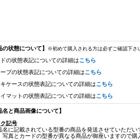
品の状態について】
※初めて購入される方は必ずご確認下さ
ードの状態表記についての詳細は
こちら
リーブの状態表記についての詳細は
こちら
ッキケースの状態表記についての詳細は
こちら
レイマットの状態表記についての詳細は
こちら
品名と商品画像について】
ック記号
品名に記載されている型番の商品を発送させていただい
、写真とカードの型番が異なる商品が御座いますので購