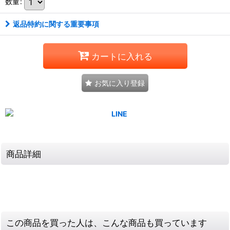
数量
:
返品特約に関する重要事項
カートに入れる
お気に入り登録
商品詳細
この商品を買った人は、こんな商品も買っています