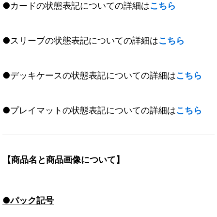
●カードの状態表記についての詳細は
こちら
●スリーブの状態表記についての詳細は
こちら
●デッキケースの状態表記についての詳細は
こちら
●プレイマットの状態表記についての詳細は
こちら
【商品名と商品画像について】
●パック記号