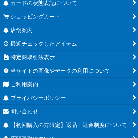
カードの状態表記について
ショッピングカート
店舗案内
最近チェックしたアイテム
特定商取引法表示
当サイトの画像やデータの利用について
ご利用案内
プライバシーポリシー
問い合わせ
【初回購入の方限定】返品・返金制度について