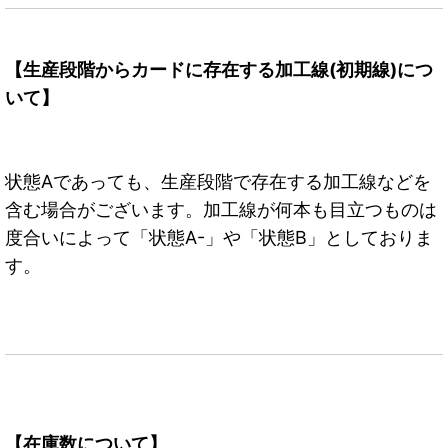
【生産段階からカードに存在する加工線(初期線)につ
いて】
状態Aであっても、生産段階で存在する加工線などを
含む場合がございます。加工線が何本も目立つものは
度合いによって「状態A-」や「状態B」としておりま
す。
【在庫数について】