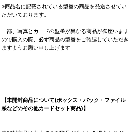
※商品名に記載されている型番の商品を発送させてい
ただいております。
一部、写真とカードの型番が異なる商品が御座います
ので購入の際、必ず商品の型番をご確認していただき
ますようお願い申し上げます。
【未開封商品について(ボックス・パック・ファイル
系などのその他カードセット商品)】