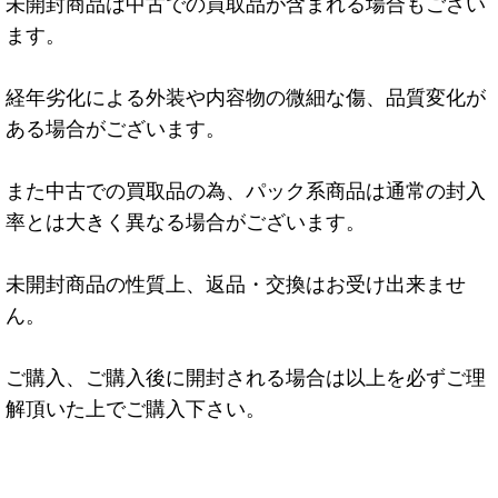
未開封商品は中古での買取品が含まれる場合もござい
ます。
経年劣化による外装や内容物の微細な傷、品質変化が
ある場合がございます。
また中古での買取品の為、パック系商品は通常の封入
率とは大きく異なる場合がございます。
未開封商品の性質上、返品・交換はお受け出来ませ
ん。
ご購入、ご購入後に開封される場合は以上を必ずご理
解頂いた上でご購入下さい。