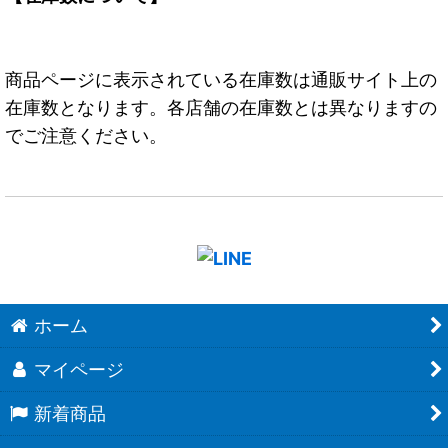
商品ページに表示されている在庫数は通販サイト上の
在庫数となります。各店舗の在庫数とは異なりますの
でご注意ください。
ホーム
マイページ
新着商品