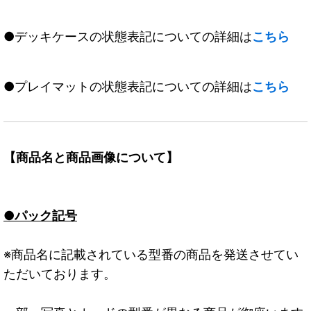
●デッキケースの状態表記についての詳細は
こちら
●プレイマットの状態表記についての詳細は
こちら
【商品名と商品画像について】
●パック記号
※商品名に記載されている型番の商品を発送させてい
ただいております。