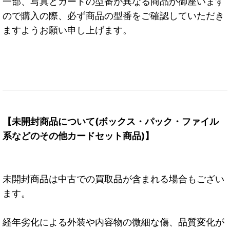
一部、写真とカードの型番が異なる商品が御座います
ので購入の際、必ず商品の型番をご確認していただき
ますようお願い申し上げます。
【未開封商品について(ボックス・パック・ファイル
系などのその他カードセット商品)】
未開封商品は中古での買取品が含まれる場合もござい
ます。
経年劣化による外装や内容物の微細な傷、品質変化が