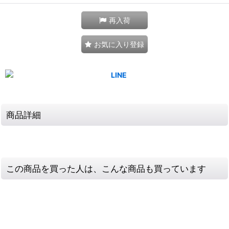
再入荷
お気に入り登録
商品詳細
この商品を買った人は、こんな商品も買っています