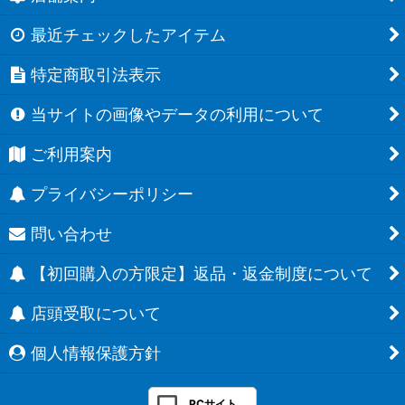
最近チェックしたアイテム
特定商取引法表示
当サイトの画像やデータの利用について
ご利用案内
プライバシーポリシー
問い合わせ
【初回購入の方限定】返品・返金制度について
店頭受取について
個人情報保護方針
PCサイト