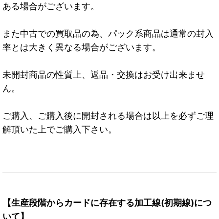
ある場合がございます。
また中古での買取品の為、パック系商品は通常の封入
率とは大きく異なる場合がございます。
未開封商品の性質上、返品・交換はお受け出来ませ
ん。
ご購入、ご購入後に開封される場合は以上を必ずご理
解頂いた上でご購入下さい。
【生産段階からカードに存在する加工線(初期線)につ
いて】