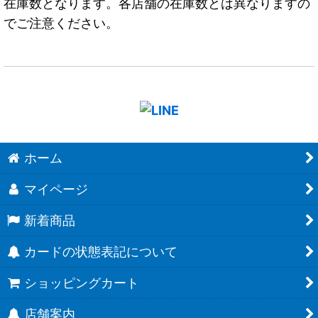
在庫数となります。各店舗の在庫数とは異なりますの
でご注意ください。
ホーム
マイページ
新着商品
カードの状態表記について
ショッピングカート
店舗案内