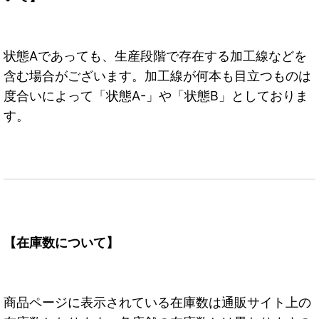
状態Aであっても、生産段階で存在する加工線などを
含む場合がございます。加工線が何本も目立つものは
度合いによって「状態A-」や「状態B」としておりま
す。
【在庫数について】
商品ページに表示されている在庫数は通販サイト上の