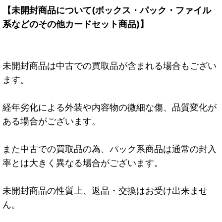
【未開封商品について(ボックス・パック・ファイル
系などのその他カードセット商品)】
未開封商品は中古での買取品が含まれる場合もござい
ます。
経年劣化による外装や内容物の微細な傷、品質変化が
ある場合がございます。
また中古での買取品の為、パック系商品は通常の封入
率とは大きく異なる場合がございます。
未開封商品の性質上、返品・交換はお受け出来ませ
ん。