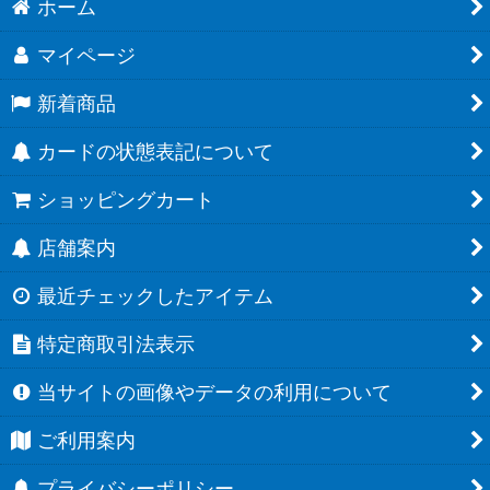
ホーム
マイページ
新着商品
カードの状態表記について
ショッピングカート
店舗案内
最近チェックしたアイテム
特定商取引法表示
当サイトの画像やデータの利用について
ご利用案内
プライバシーポリシー