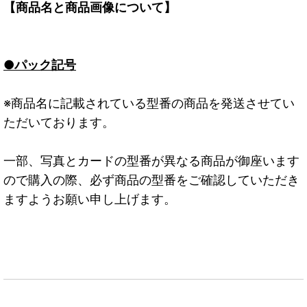
【商品名と商品画像について】
●パック記号
※商品名に記載されている型番の商品を発送させてい
ただいております。
一部、写真とカードの型番が異なる商品が御座います
ので購入の際、必ず商品の型番をご確認していただき
ますようお願い申し上げます。