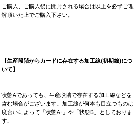
ご購入、ご購入後に開封される場合は以上を必ずご理
解頂いた上でご購入下さい。
【生産段階からカードに存在する加工線(初期線)につ
いて】
状態Aであっても、生産段階で存在する加工線などを
含む場合がございます。加工線が何本も目立つものは
度合いによって「状態A-」や「状態B」としておりま
す。