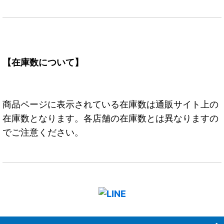
【在庫数について】
商品ページに表示されている在庫数は通販サイト上の
在庫数となります。各店舗の在庫数とは異なりますの
でご注意ください。