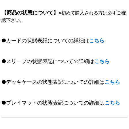
【商品の状態について】
※初めて購入される方は必ずご確
認下さい。
●カードの状態表記についての詳細は
こちら
●スリーブの状態表記についての詳細は
こちら
●デッキケースの状態表記についての詳細は
こちら
●プレイマットの状態表記についての詳細は
こちら