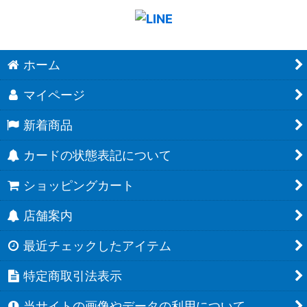
ホーム
マイページ
新着商品
カードの状態表記について
ショッピングカート
店舗案内
最近チェックしたアイテム
特定商取引法表示
当サイトの画像やデータの利用について