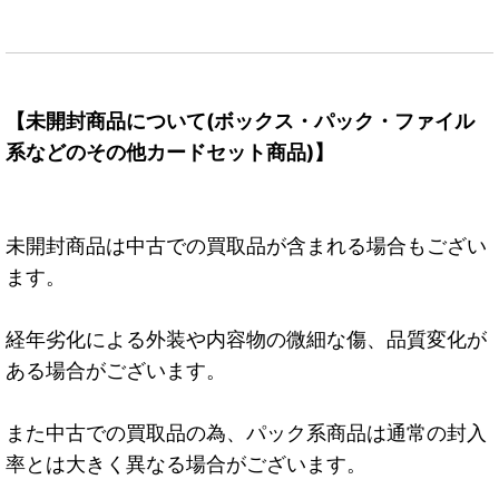
【未開封商品について(ボックス・パック・ファイル
系などのその他カードセット商品)】
未開封商品は中古での買取品が含まれる場合もござい
ます。
経年劣化による外装や内容物の微細な傷、品質変化が
ある場合がございます。
また中古での買取品の為、パック系商品は通常の封入
率とは大きく異なる場合がございます。