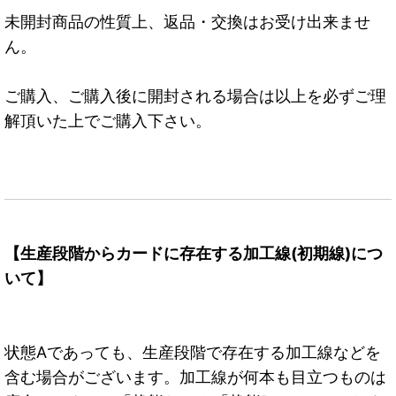
未開封商品の性質上、返品・交換はお受け出来ませ
ん。
ご購入、ご購入後に開封される場合は以上を必ずご理
解頂いた上でご購入下さい。
【生産段階からカードに存在する加工線(初期線)につ
いて】
状態Aであっても、生産段階で存在する加工線などを
含む場合がございます。加工線が何本も目立つものは