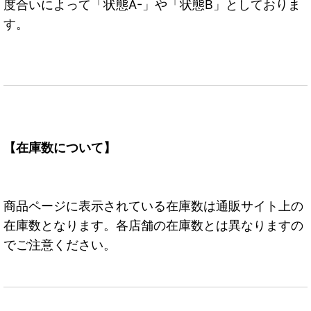
度合いによって「状態A-」や「状態B」としておりま
す。
【在庫数について】
商品ページに表示されている在庫数は通販サイト上の
在庫数となります。各店舗の在庫数とは異なりますの
でご注意ください。