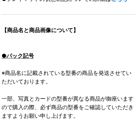
【商品名と商品画像について】
●パック記号
※商品名に記載されている型番の商品を発送させてい
ただいております。
一部、写真とカードの型番が異なる商品が御座います
ので購入の際、必ず商品の型番をご確認していただき
ますようお願い申し上げます。