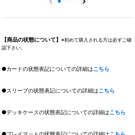
【商品の状態について】
※初めて購入される方は必ずご確
認下さい。
●カードの状態表記についての詳細は
こちら
●スリーブの状態表記についての詳細は
こちら
●デッキケースの状態表記についての詳細は
こちら
●プレイマットの状態表記についての詳細は
こちら