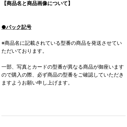
【商品名と商品画像について】
●パック記号
※商品名に記載されている型番の商品を発送させてい
ただいております。
一部、写真とカードの型番が異なる商品が御座います
ので購入の際、必ず商品の型番をご確認していただき
ますようお願い申し上げます。