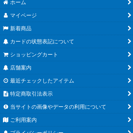
ホーム
マイページ
新着商品
カードの状態表記について
ショッピングカート
店舗案内
最近チェックしたアイテム
特定商取引法表示
当サイトの画像やデータの利用について
ご利用案内
プライバシーポリシー