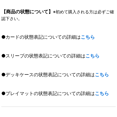
【商品の状態について】
※初めて購入される方は必ずご確
認下さい。
●カードの状態表記についての詳細は
こちら
●スリーブの状態表記についての詳細は
こちら
●デッキケースの状態表記についての詳細は
こちら
●プレイマットの状態表記についての詳細は
こちら