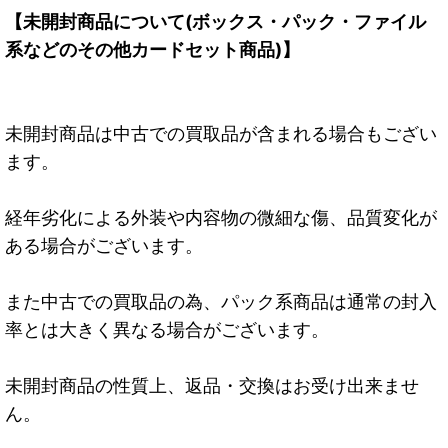
【未開封商品について(ボックス・パック・ファイル
系などのその他カードセット商品)】
未開封商品は中古での買取品が含まれる場合もござい
ます。
経年劣化による外装や内容物の微細な傷、品質変化が
ある場合がございます。
また中古での買取品の為、パック系商品は通常の封入
率とは大きく異なる場合がございます。
未開封商品の性質上、返品・交換はお受け出来ませ
ん。