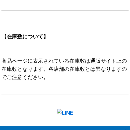
【在庫数について】
商品ページに表示されている在庫数は通販サイト上の
在庫数となります。各店舗の在庫数とは異なりますの
でご注意ください。