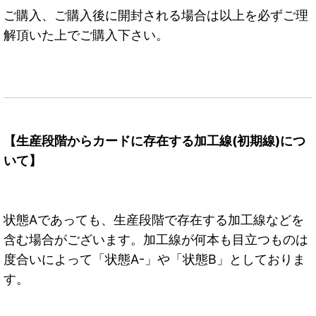
ご購入、ご購入後に開封される場合は以上を必ずご理
解頂いた上でご購入下さい。
【生産段階からカードに存在する加工線(初期線)につ
いて】
状態Aであっても、生産段階で存在する加工線などを
含む場合がございます。加工線が何本も目立つものは
度合いによって「状態A-」や「状態B」としておりま
す。